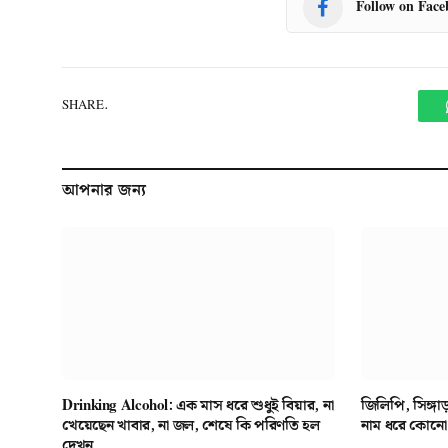
Follow on Fac
SHARE.
আপনার জন্য
Drinking Alcohol: এক মাস ধরে শুধুই বিয়ার, না
জিলিপি, সিঙ্গাড়
খেয়েছেন খাবার, না জল, শেষে কি পরিণতি হল
নাম ধরে কোনো খ
দেখুন