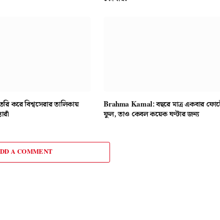
ৈরি করে বিশ্বসেরার তালিকায়
Brahma Kamal: বছরে মাত্র একবার ফোট
োরাঁ
ফুল, তাও কেবল কয়েক ঘণ্টার জন্য
DD A COMMENT