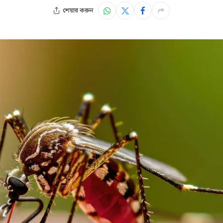
শেয়ার করুন