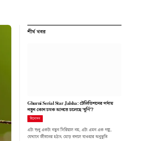
শীর্ষ খবর
Ghurni Serial Star Jalsha: টেলিভিশনের পর্দায়
নতুন কোন চমক আনতে চলেছে ‘ঘূর্ণি’?
বিনোদন
এটা শুধু একটা নতুন সিরিয়াল নয়, এটা এমন এক গল্প,
যেখানে জীবনের হঠাৎ মোড় বদলে যাওয়ার অনুভূতি