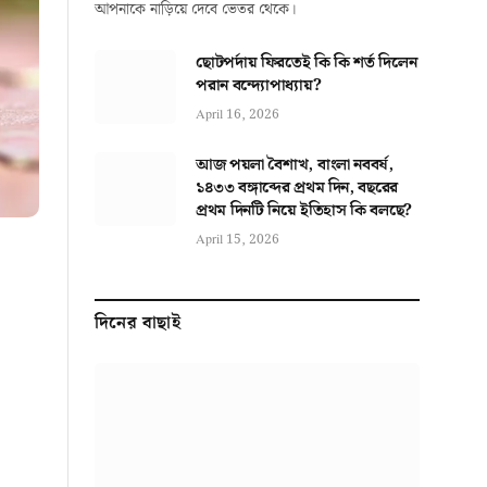
আপনাকে নাড়িয়ে দেবে ভেতর থেকে।
ছোটপর্দায় ফিরতেই কি কি শর্ত দিলেন
পরান বন্দ্যোপাধ্যায়?
April 16, 2026
আজ পয়লা বৈশাখ, বাংলা নববর্ষ,
১৪৩৩ বঙ্গাব্দের প্রথম দিন, বছরের
প্রথম দিনটি নিয়ে ইতিহাস কি বলছে?
April 15, 2026
দিনের বাছাই