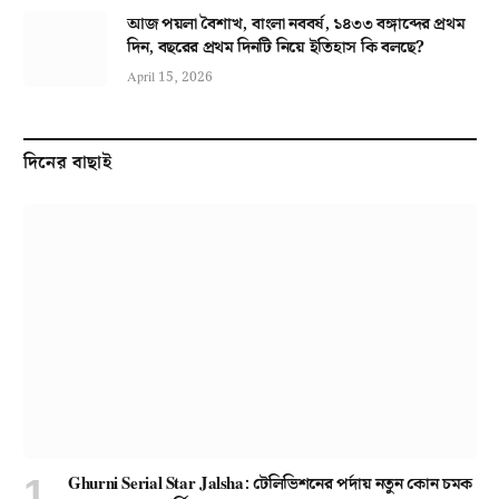
আজ পয়লা বৈশাখ, বাংলা নববর্ষ, ১৪৩৩ বঙ্গাব্দের প্রথম
দিন, বছরের প্রথম দিনটি নিয়ে ইতিহাস কি বলছে?
April 15, 2026
দিনের বাছাই
Ghurni Serial Star Jalsha: টেলিভিশনের পর্দায় নতুন কোন চমক