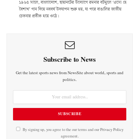
১৯৬৫ সালে, বাংলাদেশে, ছায়ানটের উদ্যোগে রমনার বটমূলে ‘এসো হে
বৈশাখ’ গান দিয়ে নববর্ষ উদযাপন শুরু হয়, যা পরে বাঙালির জাতীয়
চেতনার প্রতীক হয়ে ওঠে।
Subscribe to News
Get the latest sports news from NewsSite about world, sports and
politics.
By signing up, you agree to the our terms and our
Privacy Policy
agreement.