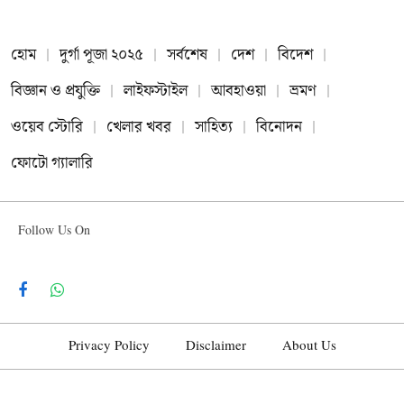
হোম
দুর্গা পূজা ২০২৫
সর্বশেষ
দেশ
বিদেশ
বিজ্ঞান ও প্রযুক্তি
লাইফস্টাইল
আবহাওয়া
ভ্রমণ
ওয়েব স্টোরি
খেলার খবর
সাহিত্য
বিনোদন
ফোটো গ্যালারি
Follow Us On
Facebook
WhatsApp
Privacy Policy
Disclaimer
About Us