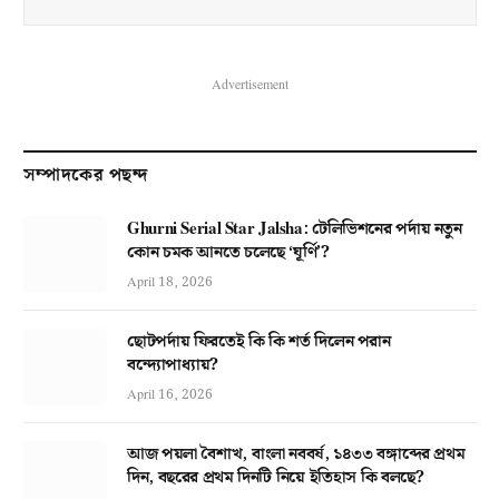
Advertisement
সম্পাদকের পছন্দ
Ghurni Serial Star Jalsha: টেলিভিশনের পর্দায় নতুন
কোন চমক আনতে চলেছে ‘ঘূর্ণি’?
April 18, 2026
ছোটপর্দায় ফিরতেই কি কি শর্ত দিলেন পরান
বন্দ্যোপাধ্যায়?
April 16, 2026
আজ পয়লা বৈশাখ, বাংলা নববর্ষ, ১৪৩৩ বঙ্গাব্দের প্রথম
দিন, বছরের প্রথম দিনটি নিয়ে ইতিহাস কি বলছে?