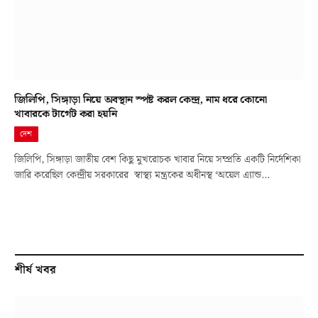
জিলিপি, সিঙ্গাড়া নিয়ে অবস্থান স্পষ্ট করল কেন্দ্র, নাম ধরে কোনো
খাবারকে টার্গেট করা হয়নি
দেশ
জিলিপি, সিঙ্গাড়া জাতীয় বেশ কিছু মুখরোচক খাবার নিয়ে সম্প্রতি একটি নির্দেশিকা
জারি করেছিল কেন্দ্রীয় সরকারের স্বাস্থ্য মন্ত্রকের অধীনস্থ ‘অয়েল এ্যান্ড…
শীর্ষ খবর