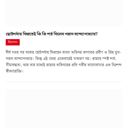
ছোটপর্দায় ফিরতেই কি কি শর্ত দিলেন পরান বন্দ্যোপাধ্যায়?
বিনোদন
দীর্ঘ সময় পর আবার ছোটপর্দায় ফিরছেন বাংলা অভিনয় জগতের প্রবীণ ও প্রিয় মুখ-
পরান বন্দ্যোপাধ্যায়। কিন্তু এই ফেরা একেবারেই সাধারণ নয়। রয়েছে স্পষ্ট শর্ত,
সীমাবদ্ধতা, আর তার মধ্যেই রয়েছে অভিনয়ের প্রতি গভীর ভালোবাসার এক নিঃশব্দ
স্বীকারোক্তি।