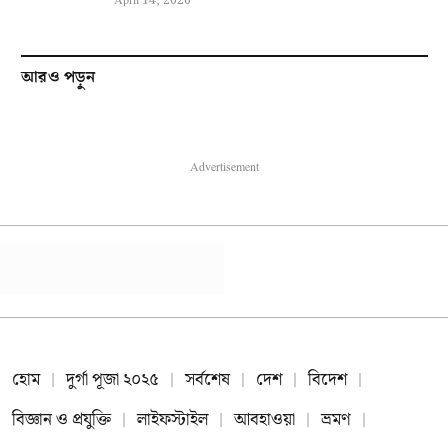
April 14, 2026
আরও পড়ুন
Advertisement
হোম
দুর্গা পূজা ২০২৫
সর্বশেষ
দেশ
বিদেশ
বিজ্ঞান ও প্রযুক্তি
লাইফস্টাইল
আবহাওয়া
ভ্রমণ