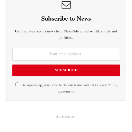
Subscribe to News
Get the latest sports news from NewsSite about world, sports and
politics.
By signing up, you agree to the our terms and our
Privacy Policy
agreement.
Advertisement