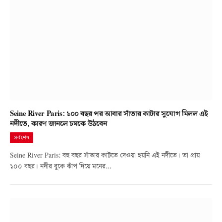
Seine River Paris: ১০০ বছর পর আবার সাঁতার কাটার সুযোগ মিলল এই
নদীতে, কারণ জানলে চমকে উঠবেন
সর্বশেষ
Seine River Paris: বহু বছর সাঁতার কাটতে দেওয়া হয়নি এই নদীতে। তা প্রায়
১০০ বছর। নদীর বুকে ঝাঁপ দিয়ে মনের…