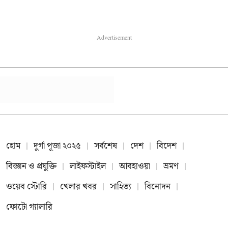
Advertisement
হোম
দুর্গা পূজা ২০২৫
সর্বশেষ
দেশ
বিদেশ
বিজ্ঞান ও প্রযুক্তি
লাইফস্টাইল
আবহাওয়া
ভ্রমণ
ওয়েব স্টোরি
খেলার খবর
সাহিত্য
বিনোদন
ফোটো গ্যালারি