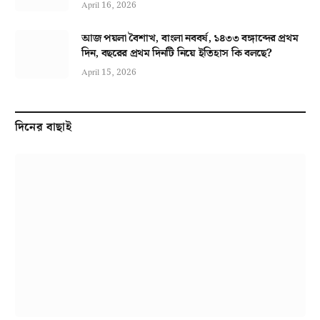
April 16, 2026
আজ পয়লা বৈশাখ, বাংলা নববর্ষ, ১৪৩৩ বঙ্গাব্দের প্রথম
দিন, বছরের প্রথম দিনটি নিয়ে ইতিহাস কি বলছে?
April 15, 2026
দিনের বাছাই