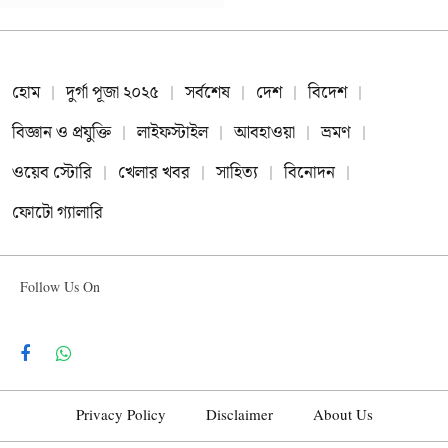
হোম
দুর্গা পূজা ২০২৫
সর্বশেষ
দেশ
বিদেশ
বিজ্ঞান ও প্রযুক্তি
লাইফস্টাইল
আবহাওয়া
ভ্রমণ
ওয়েব স্টোরি
খেলার খবর
সাহিত্য
বিনোদন
ফোটো গ্যালারি
Follow Us On
Facebook
WhatsApp
Privacy Policy
Disclaimer
About Us