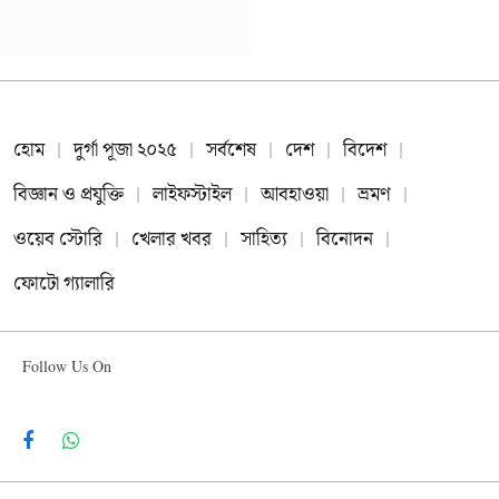
হোম
দুর্গা পূজা ২০২৫
সর্বশেষ
দেশ
বিদেশ
বিজ্ঞান ও প্রযুক্তি
লাইফস্টাইল
আবহাওয়া
ভ্রমণ
ওয়েব স্টোরি
খেলার খবর
সাহিত্য
বিনোদন
ফোটো গ্যালারি
Follow Us On
Facebook
WhatsApp