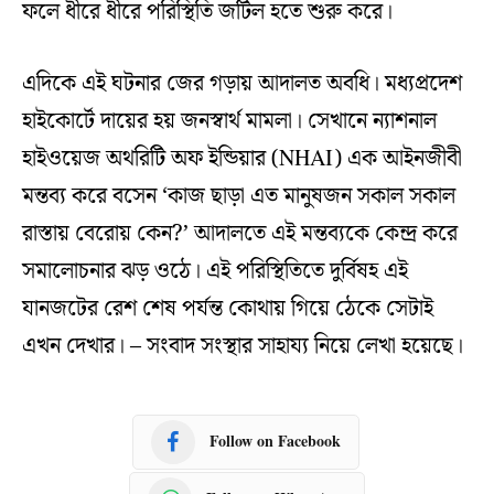
ফলে ধীরে ধীরে পরিস্থিতি জটিল হতে শুরু করে।
এদিকে এই ঘটনার জের গড়ায় আদালত অবধি। মধ্যপ্রদেশ
হাইকোর্টে দায়ের হয় জনস্বার্থ মামলা। সেখানে ন্যাশনাল
হাইওয়েজ অথরিটি অফ ইন্ডিয়ার (NHAI) এক আইনজীবী
মন্তব্য করে বসেন ‘কাজ ছাড়া এত মানুষজন সকাল সকাল
রাস্তায় বেরোয় কেন?’ আদালতে এই মন্তব্যকে কেন্দ্র করে
সমালোচনার ঝড় ওঠে। এই পরিস্থিতিতে দুর্বিষহ এই
যানজটের রেশ শেষ পর্যন্ত কোথায় গিয়ে ঠেকে সেটাই
এখন দেখার। – সংবাদ সংস্থার সাহায্য নিয়ে লেখা হয়েছে।
Follow on Facebook