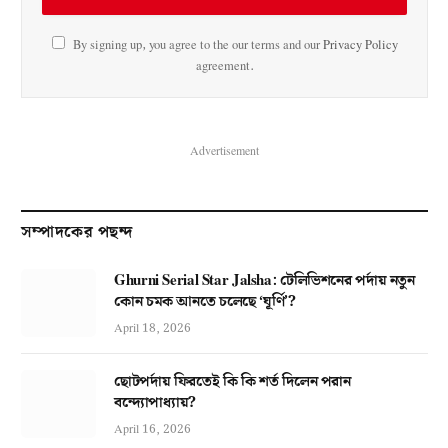
By signing up, you agree to the our terms and our
Privacy Policy
agreement.
Advertisement
সম্পাদকের পছন্দ
Ghurni Serial Star Jalsha: টেলিভিশনের পর্দায় নতুন
কোন চমক আনতে চলেছে ‘ঘূর্ণি’?
April 18, 2026
ছোটপর্দায় ফিরতেই কি কি শর্ত দিলেন পরান
বন্দ্যোপাধ্যায়?
April 16, 2026