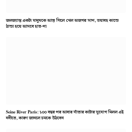
জলজ্যান্ত একটা মানুষকে আস্ত গিলে খেল অজগর সাপ, ভয়াবহ কান্ডে
ঠান্ডা হয়ে আসবে হাত-পা
Seine River Paris: ১০০ বছর পর আবার সাঁতার কাটার সুযোগ মিলল এই
নদীতে, কারণ জানলে চমকে উঠবেন