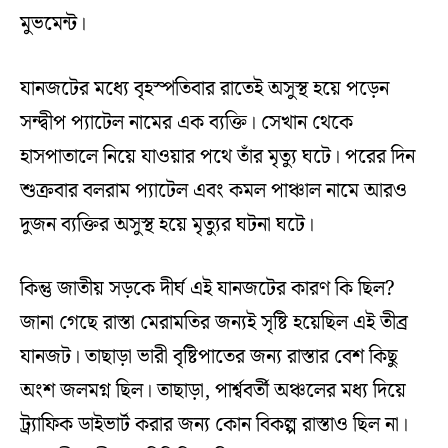
মুভমেন্ট।
যানজটের মধ্যে বৃহস্পতিবার রাতেই অসুস্থ হয়ে পড়েন
সন্দ্বীপ প্যাটেল নামের এক ব্যক্তি। সেখান থেকে
হাসপাতালে নিয়ে যাওয়ার পথে তাঁর মৃত্যু ঘটে। পরের দিন
শুক্রবার বলরাম প্যাটেল এবং কমল পাঞ্চাল নামে আরও
দুজন ব্যক্তির অসুস্থ হয়ে মৃত্যুর ঘটনা ঘটে।
কিন্তু জাতীয় সড়কে দীর্ঘ এই যানজটের কারণ কি ছিল?
জানা গেছে রাস্তা মেরামতির জন্যই সৃষ্টি হয়েছিল এই তীব্র
যানজট। তাছাড়া ভারী বৃষ্টিপাতের জন্য রাস্তার বেশ কিছু
অংশ জলমগ্ন ছিল। তাছাড়া, পার্শ্ববর্তী অঞ্চলের মধ্য দিয়ে
ট্র্যাফিক ডাইভার্ট করার জন্য কোন বিকল্প রাস্তাও ছিল না।