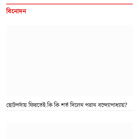
বিনোদন
ছোটপর্দায় ফিরতেই কি কি শর্ত দিলেন পরান বন্দ্যোপাধ্যায়?