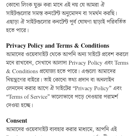
কোনো লিংক যুক্ত করা মানে এই নয় যে আমরা ঐ
সাইটগুলোর সমস্ত কনটেন্ট অনুমোদন বা সমর্থন করছি।
এছাড়া ঐ সাইটগুলোর কনটেন্ট পূর্ব ঘোষণা ছাড়াই পরিবর্তিত
হতে পারে।
Privacy Policy and Terms & Conditions
আমাদের ওয়েবসাইট থেকে আপনি অন্য সাইটে প্রবেশ করলে
মনে রাখবেন, সেখানে আলাদা Privacy Policy এবং Terms
& Conditions প্রযোজ্য হতে পারে। এগুলো আমাদের
নিয়ন্ত্রণের বাইরে। তাই কোনো তথ্য প্রদান বা অনলাইন
লেনদেন করার আগে ঐ সাইটের “Privacy Policy” এবং
“Terms of Service” ভালোভাবে পড়ে নেওয়ার পরামর্শ
দেওয়া হচ্ছে।
Consent
আমাদের ওয়েবসাইট ব্যবহার করার মাধ্যমে, আপনি এই