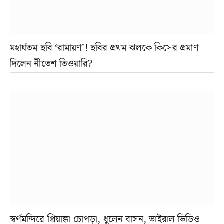
মহার্ঘতম ছবি ‘রামায়ণ’! ছবির প্রথম ঝলকে কিসের প্রমাণ
দিলেন নীতেশ তিওয়ারি?
স্বর্ণমন্দিরে প্রিয়াঙ্কা চোপড়া, ধুলেন বাসন, ভাইরাল ভিডিও