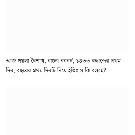
আজ পয়লা বৈশাখ, বাংলা নববর্ষ, ১৪৩৩ বঙ্গাব্দের প্রথম
দিন, বছরের প্রথম দিনটি নিয়ে ইতিহাস কি বলছে?