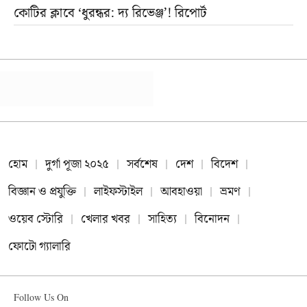
কোটির ক্লাবে ‘ধুরন্ধর: দ্য রিভেঞ্জ’! রিপোর্ট
হোম
দুর্গা পূজা ২০২৫
সর্বশেষ
দেশ
বিদেশ
বিজ্ঞান ও প্রযুক্তি
লাইফস্টাইল
আবহাওয়া
ভ্রমণ
ওয়েব স্টোরি
খেলার খবর
সাহিত্য
বিনোদন
ফোটো গ্যালারি
Follow Us On