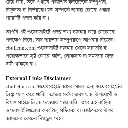
চেষ্টা করি, তবে এখানে প্রকাশিত কনটেন্টের সম্পূর্ণতা,
নির্ভুলতা বা নির্ভরযোগ্যতা সম্পর্কে আমরা কোনো প্রকার
গ্যারান্টি প্রদান করি না।
আপনি এই ওয়েবসাইটে প্রদত্ত তথ্য ব্যবহার করে যেকোনো
পদক্ষেপ নিলে, তার দায়ভার সম্পূর্ণরূপে আপনার নিজের।
cbulletin.com ওয়েবসাইট ব্যবহার থেকে সরাসরি বা
পরোক্ষভাবে সৃষ্ট কোনো ক্ষতি, লোকসান বা সমস্যার জন্য
দায়ী থাকবে না।
External Links Disclaimer
cbulletin.com ওয়েবসাইটে আমরা মাঝে অন্য ওয়েবসাইটের
লিঙ্ক যোগ করে থাকি। আমরা সর্বদা মানসম্মত, উপযোগী ও
বিশ্বস্ত সাইটে লিংক দেওয়ার চেষ্টা করি। তবে এই বাহ্যিক
ওয়েবসাইটগুলোর কনটেন্ট, সঠিকতা বা কার্যক্রমের উপর
আমাদের কোনো নিয়ন্ত্রণ নেই।