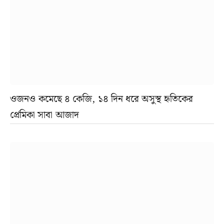
ওজনও কমেছে ৪ কেজি, ১৪ দিন ধরে অসুস্থ হৃতিকের
প্রেমিকা সাবা আজাদ