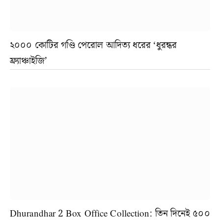
২০০০ কোটির গণ্ডি পেরোল আদিত্য ধরের ‘ধুরন্ধর
ফ্র্যাঞ্চাইজি’
Dhurandhar 2 Box Office Collection: তিন দিনেই ৫০০