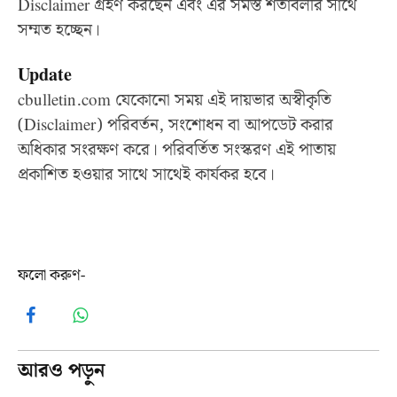
Disclaimer গ্রহণ করছেন এবং এর সমস্ত শর্তাবলীর সাথে
সম্মত হচ্ছেন।
Update
cbulletin.com যেকোনো সময় এই দায়ভার অস্বীকৃতি
(Disclaimer) পরিবর্তন, সংশোধন বা আপডেট করার
অধিকার সংরক্ষণ করে। পরিবর্তিত সংস্করণ এই পাতায়
প্রকাশিত হওয়ার সাথে সাথেই কার্যকর হবে।
ফলো করুণ-
Facebook
WhatsApp
আরও পড়ুন