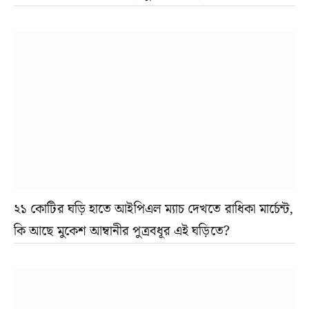
২১ কোটির ঘড়ি হাতে আইপিএল ম্যাচ দেখতে রাধিকা মার্চেন্ট,
কি আছে মুকেশ আম্বানীর পুত্রবধূর এই ঘড়িতে?