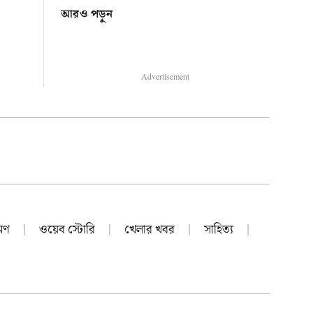
আরও পড়ুন
Advertisement
রমণ
ওয়েব স্টোরি
খেলার খবর
সাহিত্য