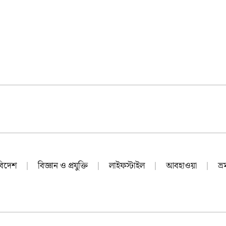
বিদেশ
বিজ্ঞান ও প্রযুক্তি
লাইফস্টাইল
আবহাওয়া
ভ্