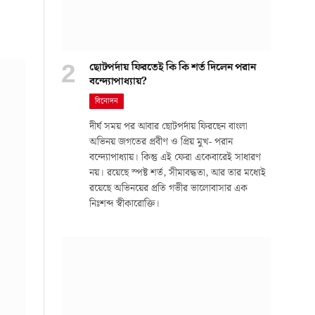
ছোটপর্দায় ফিরতেই কি কি শর্ত দিলেন পরান
বন্দ্যোপাধ্যায়?
বিনোদন
দীর্ঘ সময় পর আবার ছোটপর্দায় ফিরছেন বাংলা
অভিনয় জগতের প্রবীণ ও প্রিয় মুখ- পরান
বন্দ্যোপাধ্যায়। কিন্তু এই ফেরা একেবারেই সাধারণ
নয়। রয়েছে স্পষ্ট শর্ত, সীমাবদ্ধতা, আর তার মধ্যেই
রয়েছে অভিনয়ের প্রতি গভীর ভালোবাসার এক
নিঃশব্দ স্বীকারোক্তি।