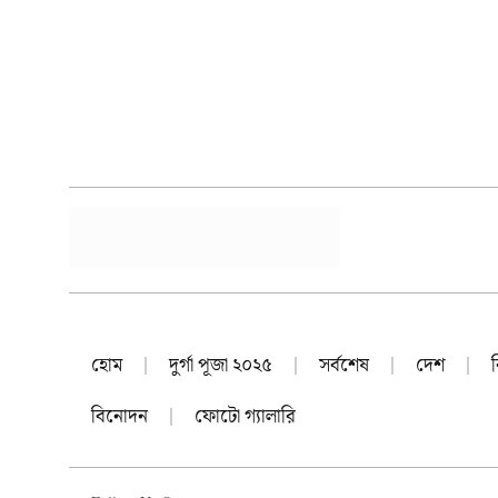
হোম
দুর্গা পূজা ২০২৫
সর্বশেষ
দেশ
বিনোদন
ফোটো গ্যালারি