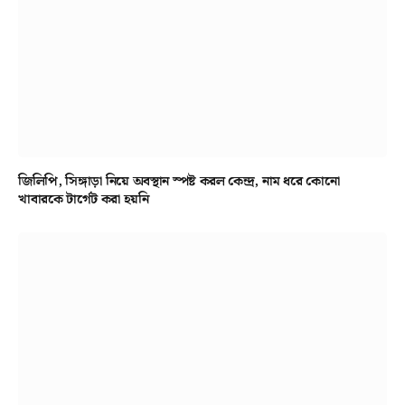
জিলিপি, সিঙ্গাড়া নিয়ে অবস্থান স্পষ্ট করল কেন্দ্র, নাম ধরে কোনো
খাবারকে টার্গেট করা হয়নি