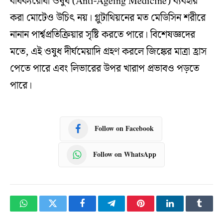
বার্ধক্যরোধী ওষুধ (Anti-Ageing Medicine) ব্যবহার
করা মোটেও উচিৎ নয়। গ্লুটাথিয়নের মত মেডিসিন শরীরে
নানান পার্শ্বপ্রতিক্রিয়ার সৃষ্টি করতে পারে। বিশেষজ্ঞদের
মতে, এই ওষুধ দীর্ঘমেয়াদি গ্রহণ করলে জিঙ্কের মাত্রা হ্রাস
পেতে পারে এবং লিভারের উপর খারাপ প্রভাবও পড়তে
পারে।
Follow on Facebook
Follow on WhatsApp
WhatsApp
Twitter
Facebook
Telegram
Pinterest
LinkedIn
Tumbl