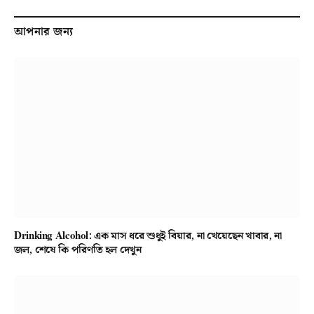
আপনার জন্য
Drinking Alcohol: এক মাস ধরে শুধুই বিয়ার, না খেয়েছেন খাবার, না
জল, শেষে কি পরিণতি হল দেখুন