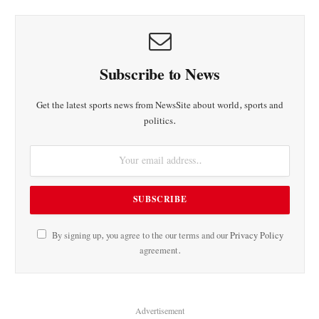
Subscribe to News
Get the latest sports news from NewsSite about world, sports and
politics.
By signing up, you agree to the our terms and our
Privacy Policy
agreement.
Advertisement