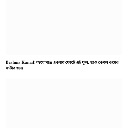
Brahma Kamal: বছরে মাত্র একবার ফোটে এই ফুল, তাও কেবল কয়েক
ঘণ্টার জন্য