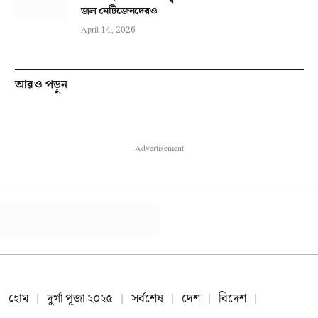
জল নেটিজেনদেরও
April 14, 2026
আরও পড়ুন
Advertisement
হোম
দুর্গা পূজা ২০২৫
সর্বশেষ
দেশ
বিদেশ