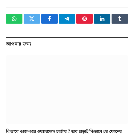
WhatsApp
Twitter
Facebook
Telegram
Pinterest
LinkedIn
Tumbl
আপনার জন্য
কিভাবে কাজ করে ওয়্যারলেস চার্জার ? তার ছাড়াই কিভাবে হয় ফোনের