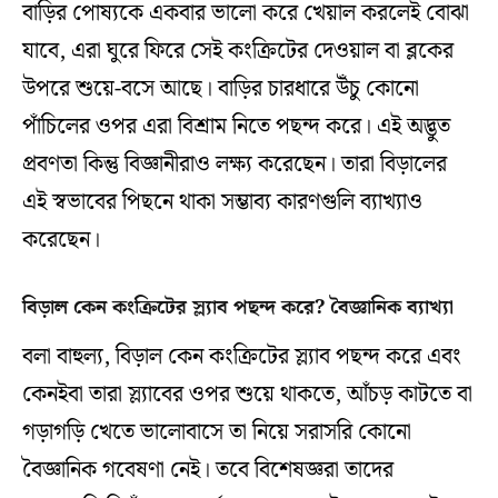
বাড়ির পোষ্যকে একবার ভালো করে খেয়াল করলেই বোঝা
যাবে, এরা ঘুরে ফিরে সেই কংক্রিটের দেওয়াল বা ব্লকের
উপরে শুয়ে-বসে আছে। বাড়ির চারধারে উঁচু কোনো
পাঁচিলের ওপর এরা বিশ্রাম নিতে পছন্দ করে। এই অদ্ভুত
প্রবণতা কিন্তু বিজ্ঞানীরাও লক্ষ্য করেছেন। তারা বিড়ালের
এই স্বভাবের পিছনে থাকা সম্ভাব্য কারণগুলি ব্যাখ্যাও
করেছেন।
বিড়াল কেন কংক্রিটের স্ল্যাব পছন্দ করে? বৈজ্ঞানিক ব্যাখ্যা
বলা বাহুল্য, বিড়াল কেন কংক্রিটের স্ল্যাব পছন্দ করে এবং
কেনইবা তারা স্ল্যাবের ওপর শুয়ে থাকতে, আঁচড় কাটতে বা
গড়াগড়ি খেতে ভালোবাসে তা নিয়ে সরাসরি কোনো
বৈজ্ঞানিক গবেষণা নেই। তবে বিশেষজ্ঞরা তাদের