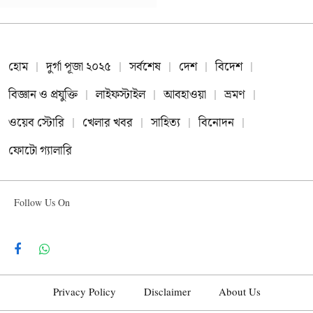
হোম
দুর্গা পূজা ২০২৫
সর্বশেষ
দেশ
বিদেশ
বিজ্ঞান ও প্রযুক্তি
লাইফস্টাইল
আবহাওয়া
ভ্রমণ
ওয়েব স্টোরি
খেলার খবর
সাহিত্য
বিনোদন
ফোটো গ্যালারি
Follow Us On
Facebook
WhatsApp
Privacy Policy
Disclaimer
About Us