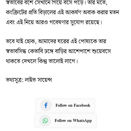
স্বভাবের বশে সেখানে গিয়ে বসে পড়ে। তার মতে,
কংক্রিটের প্রতি বিড়ালের এই আকর্ষণ অবাক করার মতন
এবং এই নিয়ে আরও গবেষণার সুযোগ রয়েছে।
তবে যাই হোক, আমাদের ঘরের এই পোষ্যকে তার
স্বভাবসিদ্ধ কেতাবি ঢঙ্গে বাড়ির আশেপাশে শুয়েবসে
থাকতে দেখলে কিন্তু ভালোই লাগে।
তথ্যসূত্র: লাইভ সায়েন্স
Follow on Facebook
Follow on WhatsApp