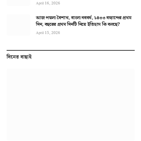
April 16, 2026
আজ পয়লা বৈশাখ, বাংলা নববর্ষ, ১৪৩৩ বঙ্গাব্দের প্রথম
দিন, বছরের প্রথম দিনটি নিয়ে ইতিহাস কি বলছে?
April 15, 2026
দিনের বাছাই