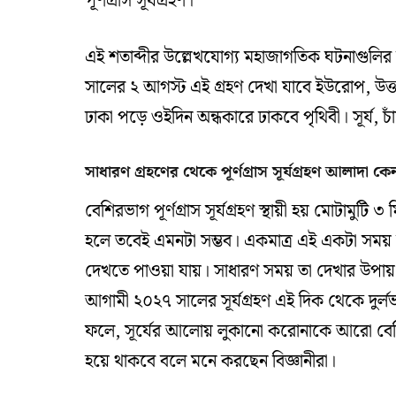
পূর্ণগ্রাস সূর্যগ্রহণ।
এই শতাব্দীর উল্লেখযোগ্য মহাজাগতিক ঘটনাগুলির 
সালের ২ আগস্ট এই গ্রহণ দেখা যাবে ইউরোপ, উত্তর 
ঢাকা পড়ে ওইদিন অন্ধকারে ঢাকবে পৃথিবী। সূর্য, 
সাধারণ গ্রহণের থেকে পূর্ণগ্রাস সূর্যগ্রহণ আলাদা কে
বেশিরভাগ পূর্ণগ্রাস সূর্যগ্রহণ স্থায়ী হয় মোটামুটি
হলে তবেই এমনটা সম্ভব। একমাত্র এই একটা সময় য
দেখতে পাওয়া যায়। সাধারণ সময় তা দেখার উপায়
আগামী ২০২৭ সালের সূর্যগ্রহণ এই দিক থেকে দুর্লভ
ফলে, সূর্যের আলোয় লুকানো করোনাকে আরো বেশি 
হয়ে থাকবে বলে মনে করছেন বিজ্ঞানীরা।