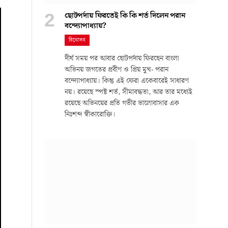
ছোটপর্দায় ফিরতেই কি কি শর্ত দিলেন পরান
বন্দ্যোপাধ্যায়?
বিনোদন
দীর্ঘ সময় পর আবার ছোটপর্দায় ফিরছেন বাংলা
অভিনয় জগতের প্রবীণ ও প্রিয় মুখ- পরান
বন্দ্যোপাধ্যায়। কিন্তু এই ফেরা একেবারেই সাধারণ
নয়। রয়েছে স্পষ্ট শর্ত, সীমাবদ্ধতা, আর তার মধ্যেই
রয়েছে অভিনয়ের প্রতি গভীর ভালোবাসার এক
নিঃশব্দ স্বীকারোক্তি।