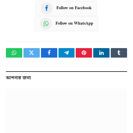
Follow on Facebook
Follow on WhatsApp
WhatsApp
Twitter
Facebook
Telegram
Pinterest
LinkedIn
Tumbl
আপনার জন্য