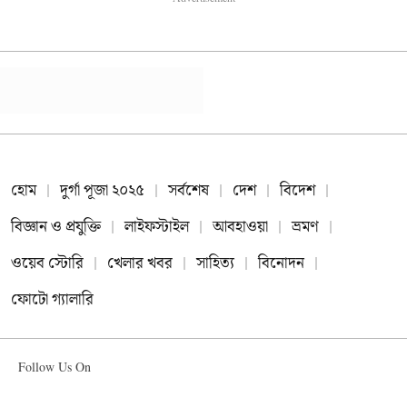
হোম
দুর্গা পূজা ২০২৫
সর্বশেষ
দেশ
বিদেশ
বিজ্ঞান ও প্রযুক্তি
লাইফস্টাইল
আবহাওয়া
ভ্রমণ
ওয়েব স্টোরি
খেলার খবর
সাহিত্য
বিনোদন
ফোটো গ্যালারি
Follow Us On