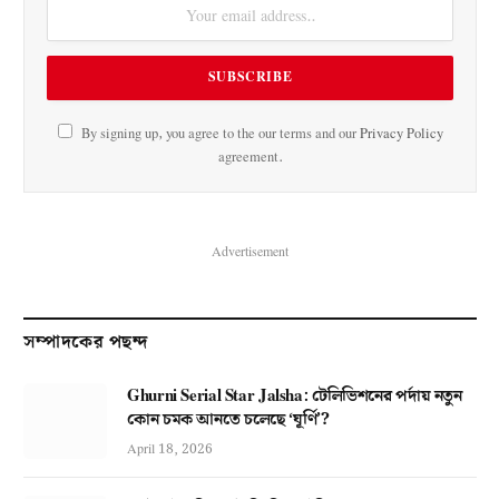
By signing up, you agree to the our terms and our
Privacy Policy
agreement.
Advertisement
সম্পাদকের পছন্দ
Ghurni Serial Star Jalsha: টেলিভিশনের পর্দায় নতুন
কোন চমক আনতে চলেছে ‘ঘূর্ণি’?
April 18, 2026