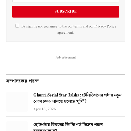
By signing up, you agree to the our terms and our
Privacy Policy
agreement.
Advertisement
সম্পাদকের পছন্দ
Ghurni Serial Star Jalsha: টেলিভিশনের পর্দায় নতুন
কোন চমক আনতে চলেছে ‘ঘূর্ণি’?
April 18, 2026
ছোটপর্দায় ফিরতেই কি কি শর্ত দিলেন পরান
বন্দ্যোপাধ্যায়?