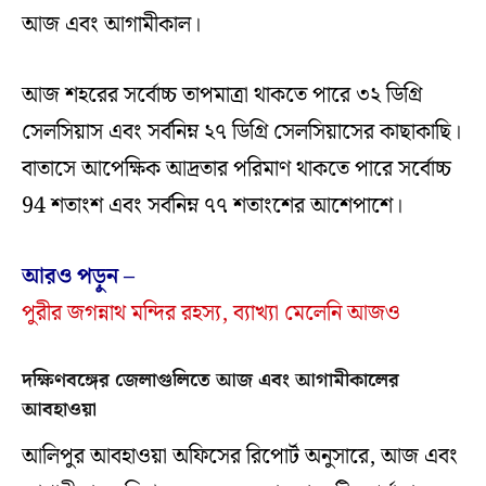
আজ এবং আগামীকাল।
আজ শহরের সর্বোচ্চ তাপমাত্রা থাকতে পারে ৩২ ডিগ্রি
সেলসিয়াস এবং সর্বনিম্ন ২৭ ডিগ্রি সেলসিয়াসের কাছাকাছি।
বাতাসে আপেক্ষিক আদ্রতার পরিমাণ থাকতে পারে সর্বোচ্চ
94 শতাংশ এবং সর্বনিম্ন ৭৭ শতাংশের আশেপাশে।
আরও পড়ুন –
পুরীর জগন্নাথ মন্দির রহস্য, ব্যাখ্যা মেলেনি আজও
দক্ষিণবঙ্গের জেলাগুলিতে আজ এবং আগামীকালের
আবহাওয়া
আলিপুর আবহাওয়া অফিসের রিপোর্ট অনুসারে, আজ এবং