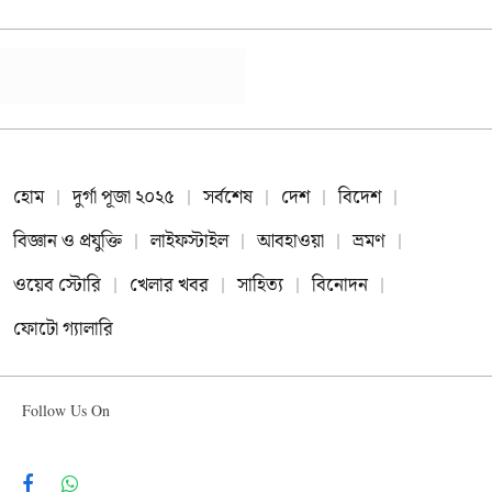
হোম
দুর্গা পূজা ২০২৫
সর্বশেষ
দেশ
বিদেশ
বিজ্ঞান ও প্রযুক্তি
লাইফস্টাইল
আবহাওয়া
ভ্রমণ
ওয়েব স্টোরি
খেলার খবর
সাহিত্য
বিনোদন
ফোটো গ্যালারি
Follow Us On