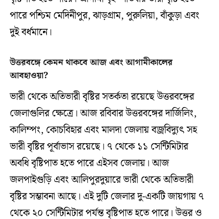
পারে পশ্চিম মেদিনীপুর, ঝাড়গ্রাম, পুরুলিয়া, বাঁকুড়া এবং
দুই বর্ধমানে।
উত্তরবঙ্গে কেমন থাকবে আজ এবং আগামীকালের
আবহাওয়া?
ভারী থেকে অতিভারী বৃষ্টির সতর্কতা রয়েছে উত্তরবঙ্গের
জেলাগুলির ক্ষেত্রে। আজ রবিবার উত্তরবঙ্গের দার্জিলিং,
কালিম্পং, কোচবিহার এবং মালদা জেলায় বজ্রবিদ্যুৎ সহ
ভারী বৃষ্টির পূর্বাভাস রয়েছে। ৭ থেকে ১১ সেন্টিমিটার
অবধি বৃষ্টিপাত হতে পারে এইসব জেলায়। আজ
জলপাইগুড়ি এবং আলিপুরদুয়ারে ভারী থেকে অতিভারী
বৃষ্টির সম্ভাবনা আছে। এই দুটি জেলার দু-একটি জায়গায় ৭
থেকে ২০ সেন্টিমিটার পর্যন্ত বৃষ্টিপাত হতে পারে। উত্তর ও