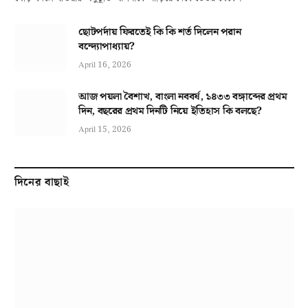
ছোটপর্দায় ফিরতেই কি কি শর্ত দিলেন পরান
বন্দ্যোপাধ্যায়?
April 16, 2026
আজ পয়লা বৈশাখ, বাংলা নববর্ষ, ১৪৩৩ বঙ্গাব্দের প্রথম
দিন, বছরের প্রথম দিনটি নিয়ে ইতিহাস কি বলছে?
April 15, 2026
দিনের বাছাই