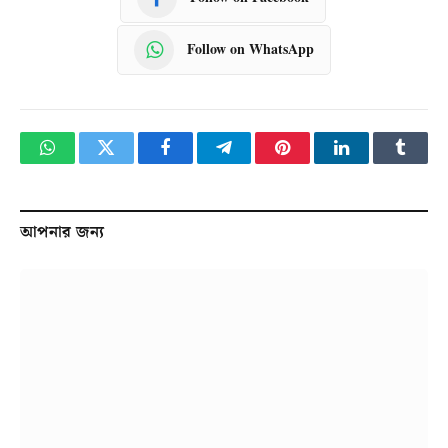
Follow on WhatsApp
WhatsApp
Twitter
Facebook
Telegram
Pinterest
LinkedIn
Tumbl
আপনার জন্য