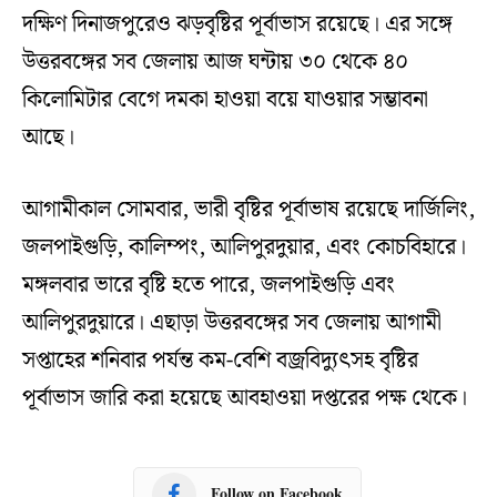
দক্ষিণ দিনাজপুরেও ঝড়বৃষ্টির পূর্বাভাস রয়েছে। এর সঙ্গে
উত্তরবঙ্গের সব জেলায় আজ ঘন্টায় ৩০ থেকে ৪০
কিলোমিটার বেগে দমকা হাওয়া বয়ে যাওয়ার সম্ভাবনা
আছে।
আগামীকাল সোমবার, ভারী বৃষ্টির পূর্বাভাষ রয়েছে দার্জিলিং,
জলপাইগুড়ি, কালিম্পং, আলিপুরদুয়ার, এবং কোচবিহারে।
মঙ্গলবার ভারে বৃষ্টি হতে পারে, জলপাইগুড়ি এবং
আলিপুরদুয়ারে। এছাড়া উত্তরবঙ্গের সব জেলায় আগামী
সপ্তাহের শনিবার পর্যন্ত কম-বেশি বজ্রবিদ্যুৎসহ বৃষ্টির
পূর্বাভাস জারি করা হয়েছে আবহাওয়া দপ্তরের পক্ষ থেকে।
Follow on Facebook