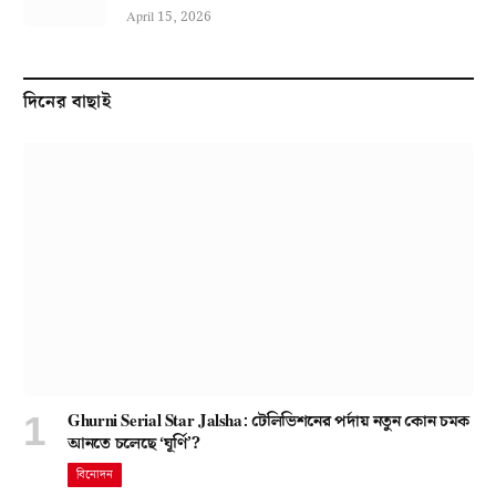
April 15, 2026
দিনের বাছাই
Ghurni Serial Star Jalsha: টেলিভিশনের পর্দায় নতুন কোন চমক
আনতে চলেছে ‘ঘূর্ণি’?
বিনোদন