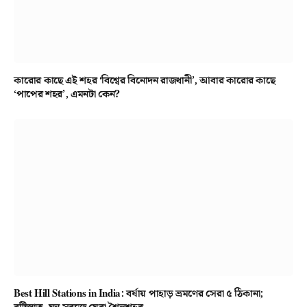
কারোর কাছে এই শহর ‘বিশ্বের বিনোদন রাজধানী’, আবার কারোর কাছে
‘পাপের শহর’, এমনটা কেন?
Best Hill Stations in India: বর্ষায় পাহাড় ভ্রমণের সেরা ৫ ঠিকানা;