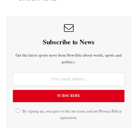
Subscribe to News
Get the latest sports news from NewsSite about world, sports and
politics.
By signing up, you agree to the our terms and our
Privacy Policy
agreement.