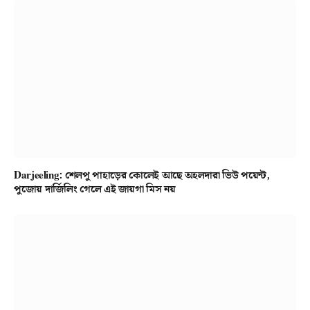
Darjeeling: শেলপু পাহাড়ের কোলেই আছে অহলদারা ভিউ পয়েন্ট,
পুজোয় দার্জিলিং গেলে এই জায়গা মিস নয়