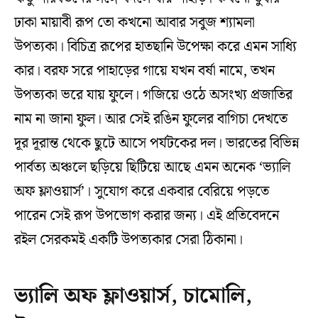
ঢাকা মায়াবী রূপ তো কখনো আবার সবুজ শ্যামলা
উপত্যকা। বিচিত্র রূপের হাতছানি উপেক্ষা করে এমন সাধ্যি
কার। বরফ সরে পাহাড়ের গায়ে যখন বর্ষা নামে, তখন
উপত্যকা ভরে যায় ফুলে। গজিয়ে ওঠে অসংখ্য প্রজাতির
নাম না জানা ফুল। আর সেই রঙিন ফুলের বাগিচা দেখতে
দূর দূরান্ত থেকে ছুটে আসে পর্যটকের দল। ভারতের বিভিন্ন
পার্বত্য অঞ্চলে ছড়িয়ে ছিটিয়ে আছে এমন অনেক ‘ভ্যালি
অফ ফ্লাওয়ার্স’। সুযোগ করে একবার বেরিয়ে পড়তে
পারেন সেই রূপ উপভোগ করার জন্য। এই প্রতিবেদনে
রইল সেরকমই একটি উপত্যকার সেরা ঠিকানা।
ভ্যালি অফ ফ্লাওয়ার্স, চামোলি,