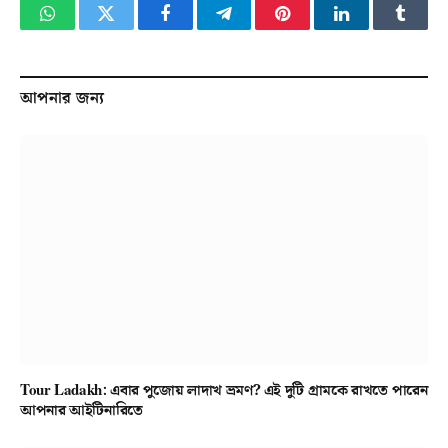
WhatsApp
Twitter
Facebook
Telegram
Pinterest
LinkedIn
Tumbl
আপনার জন্য
Tour Ladakh: এবার পুজোয় লাদাখ ভ্রমণ? এই দুটি গ্রামকে রাখতে পারেন
আপনার আইটিনারিতে