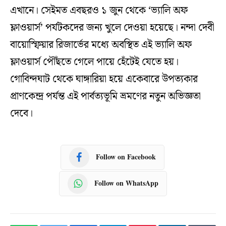
এখানে। সেইমত এবছরও ১ জুন থেকে ‘ভ্যালি অফ
ফ্লাওয়ার্স’ পর্যটকদের জন্য খুলে দেওয়া হয়েছে। নন্দা দেবী
বায়োস্ফিয়ার রিজার্ভের মধ্যে অবস্থিত এই ভ্যালি অফ
ফ্লাওয়ার্স পৌঁছতে গেলে পায়ে হেঁটেই যেতে হয়।
গোবিন্দঘাট থেকে ঘাঙ্গারিয়া হয়ে একেবারে উপত্যকার
প্রাণকেন্দ্র পর্যন্ত এই পার্বত্যভূমি ভ্রমণের নতুন অভিজ্ঞতা
দেবে।
Follow on Facebook
Follow on WhatsApp