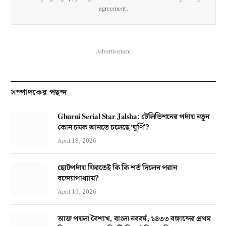
agreement.
Advertisement
সম্পাদকের পছন্দ
Ghurni Serial Star Jalsha: টেলিভিশনের পর্দায় নতুন
কোন চমক আনতে চলেছে ‘ঘূর্ণি’?
April 18, 2026
ছোটপর্দায় ফিরতেই কি কি শর্ত দিলেন পরান
বন্দ্যোপাধ্যায়?
April 16, 2026
আজ পয়লা বৈশাখ, বাংলা নববর্ষ, ১৪৩৩ বঙ্গাব্দের প্রথম