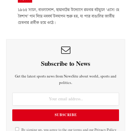
১৯৬৫ সালে, বাংলাদেশে, ছায়ানটের উদ্যোগে রমনার বটমূলে ‘এসো হে
বৈশাখ’ গান দিয়ে নববর্ষ উদযাপন শুরু হয়, যা পরে বাঙালির জাতীয়
চেতনার প্রতীক হয়ে ওঠে।
Subscribe to News
Get the latest sports news from NewsSite about world, sports and
politics.
By signing up, you agree to the our terms and our
Privacy Policy