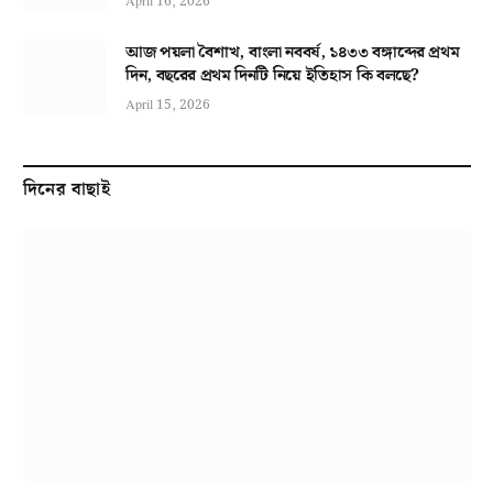
April 16, 2026
আজ পয়লা বৈশাখ, বাংলা নববর্ষ, ১৪৩৩ বঙ্গাব্দের প্রথম
দিন, বছরের প্রথম দিনটি নিয়ে ইতিহাস কি বলছে?
April 15, 2026
দিনের বাছাই