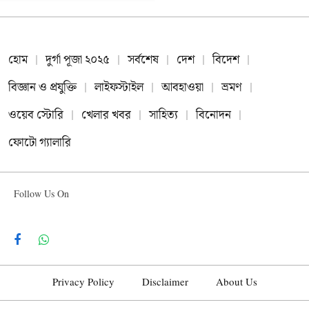
হোম
দুর্গা পূজা ২০২৫
সর্বশেষ
দেশ
বিদেশ
বিজ্ঞান ও প্রযুক্তি
লাইফস্টাইল
আবহাওয়া
ভ্রমণ
ওয়েব স্টোরি
খেলার খবর
সাহিত্য
বিনোদন
ফোটো গ্যালারি
Follow Us On
Facebook
WhatsApp
Privacy Policy
Disclaimer
About Us