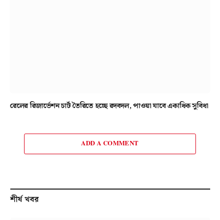
রেলের রিজার্ভেশন চার্ট তৈরিতে হচ্ছে রদবদল, পাওয়া যাবে একাধিক সুবিধা
ADD A COMMENT
শীর্ষ খবর