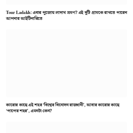
Tour Ladakh: এবার পুজোয় লাদাখ ভ্রমণ? এই দুটি গ্রামকে রাখতে পারেন
আপনার আইটিনারিতে
কারোর কাছে এই শহর ‘বিশ্বের বিনোদন রাজধানী’, আবার কারোর কাছে
‘পাপের শহর’, এমনটা কেন?