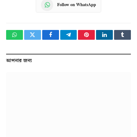
Follow on WhatsApp
WhatsApp
Twitter
Facebook
Telegram
Pinterest
LinkedIn
Tumbl
আপনার জন্য