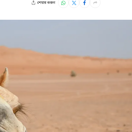
শেয়ার করুন