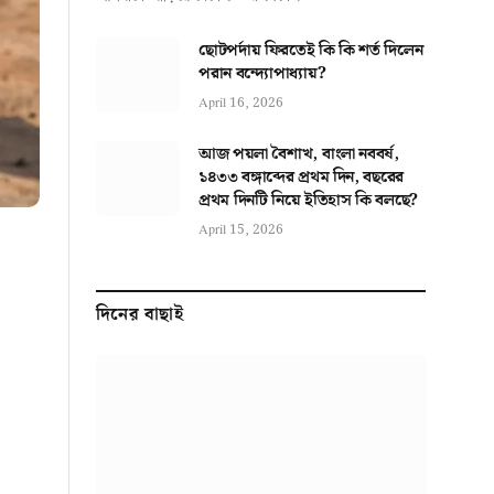
ছোটপর্দায় ফিরতেই কি কি শর্ত দিলেন
পরান বন্দ্যোপাধ্যায়?
April 16, 2026
আজ পয়লা বৈশাখ, বাংলা নববর্ষ,
১৪৩৩ বঙ্গাব্দের প্রথম দিন, বছরের
প্রথম দিনটি নিয়ে ইতিহাস কি বলছে?
April 15, 2026
দিনের বাছাই