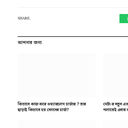
SHARE.
আপনার জন্য
কিভাবে কাজ করে ওয়্যারলেস চার্জার ? তার
মেটা-র নতুন এআ
ছাড়াই কিভাবে হয় ফোনের চার্জ?
গলাতেই এবার কথা