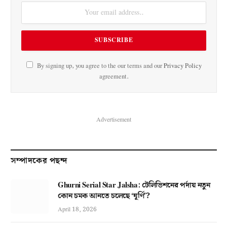
By signing up, you agree to the our terms and our
Privacy Policy
agreement.
Advertisement
সম্পাদকের পছন্দ
Ghurni Serial Star Jalsha: টেলিভিশনের পর্দায় নতুন
কোন চমক আনতে চলেছে ‘ঘূর্ণি’?
April 18, 2026