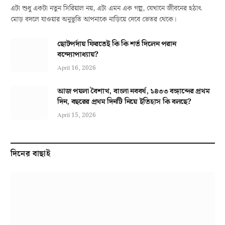
এটা শুধু একটা নতুন সিরিয়াল নয়, এটা এমন এক গল্প, যেখানে জীবনের হঠাৎ
মোড় বদলে যাওয়ার অনুভূতি আপনাকে নাড়িয়ে দেবে ভেতর থেকে।
ছোটপর্দায় ফিরতেই কি কি শর্ত দিলেন পরান
বন্দ্যোপাধ্যায়?
April 16, 2026
আজ পয়লা বৈশাখ, বাংলা নববর্ষ, ১৪৩৩ বঙ্গাব্দের প্রথম
দিন, বছরের প্রথম দিনটি নিয়ে ইতিহাস কি বলছে?
April 15, 2026
দিনের বাছাই