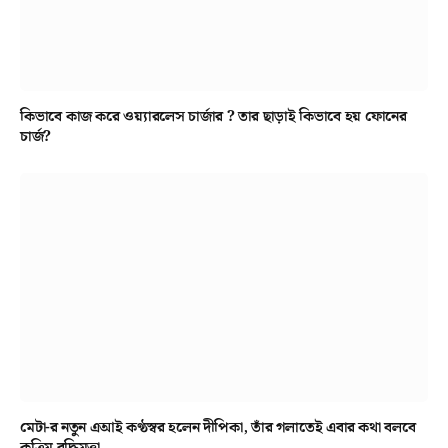
কিভাবে কাজ করে ওয়্যারলেস চার্জার ? তার ছাড়াই কিভাবে হয় ফোনের
চার্জ?
মেটা-র নতুন এআই কণ্ঠস্বর হলেন দীপিকা, তাঁর গলাতেই এবার কথা বলবে