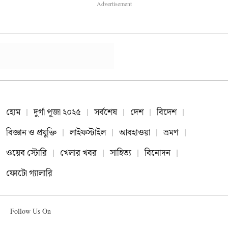
Advertisement
হোম
দুর্গা পূজা ২০২৫
সর্বশেষ
দেশ
বিদেশ
বিজ্ঞান ও প্রযুক্তি
লাইফস্টাইল
আবহাওয়া
ভ্রমণ
ওয়েব স্টোরি
খেলার খবর
সাহিত্য
বিনোদন
ফোটো গ্যালারি
Follow Us On