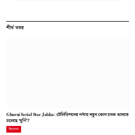
শীর্ষ খবর
Ghurni Serial Star Jalsha: টেলিভিশনের পর্দায় নতুন কোন চমক আনতে
চলেছে ‘ঘূর্ণি’?
বিনোদন