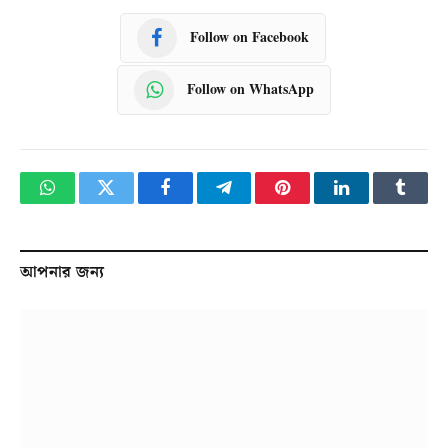
Follow on Facebook
Follow on WhatsApp
WhatsApp
Twitter
Facebook
Telegram
Pinterest
LinkedIn
Tumbl
আপনার জন্য