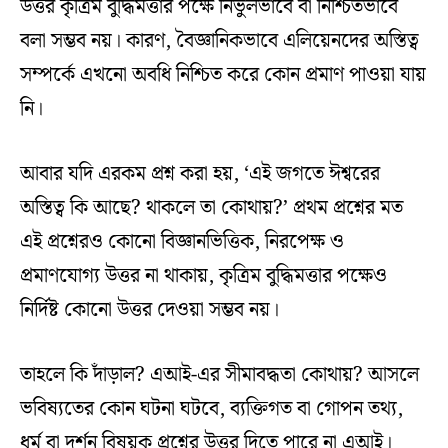
উত্তর কৃত্রিম বুদ্ধিমত্তার পক্ষে নির্ভুলভাবে বা নিশ্চিতভাবে
বলা সম্ভব নয়। কারণ, বৈজ্ঞানিকভাবে এলিয়েনদের অস্তিত্ব
সম্পর্কে এখনো অবধি নিশ্চিত করে কোন প্রমাণ পাওয়া যায়
নি।
আবার যদি এরকম প্রশ্ন করা হয়, ‘এই জগতে ঈশ্বরের
অস্তিত্ব কি আছে? থাকলে তা কোথায়?’ প্রথম প্রশ্নের মত
এই প্রশ্নেরও কোনো বিজ্ঞানভিত্তিক, নিরপেক্ষ ও
প্রমাণযোগ্য উত্তর না থাকায়, কৃত্রিম বুদ্ধিমত্তার পক্ষেও
নির্দিষ্ট কোনো উত্তর দেওয়া সম্ভব নয়।
তাহলে কি দাঁড়াল? এআই-এর সীমাবদ্ধতা কোথায়? আসলে
ভবিষ্যতের কোন ঘটনা ঘটবে, ব্যক্তিগত বা গোপন তথ্য,
ধর্ম বা দর্শন বিষয়ক প্রশ্নের উত্তর দিতে পারে না এআই।