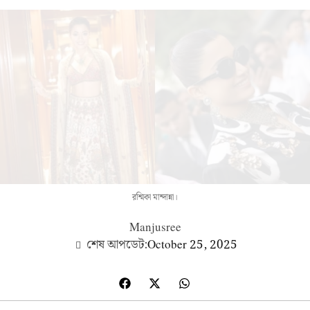
রশ্মিকা মান্দান্না।
Manjusree
শেষ আপডেট:
October 25, 2025