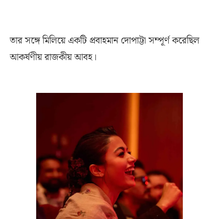
তার সঙ্গে মিলিয়ে একটি প্রবাহমান দোপাট্টা সম্পূর্ণ করেছিল
আকর্ষণীয় রাজকীয় আবহ।