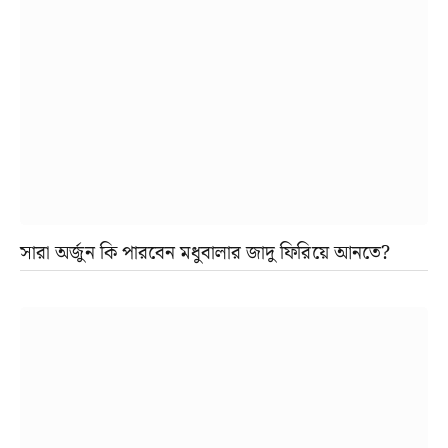
সারা অর্জুন কি পারবেন মধুবালার জাদু ফিরিয়ে আনতে?