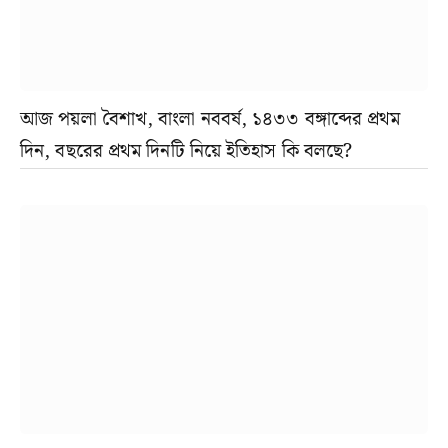
আজ পয়লা বৈশাখ, বাংলা নববর্ষ, ১৪৩৩ বঙ্গাব্দের প্রথম
দিন, বছরের প্রথম দিনটি নিয়ে ইতিহাস কি বলছে?