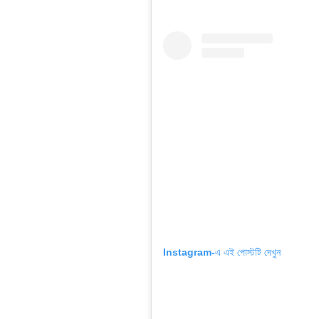
Instagram-এ এই পোস্টটি দেখুন