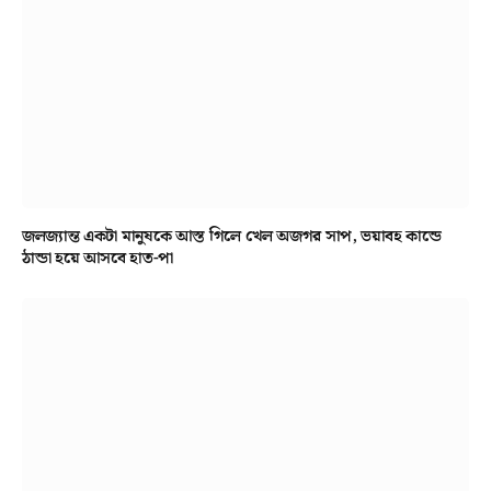
জলজ্যান্ত একটা মানুষকে আস্ত গিলে খেল অজগর সাপ, ভয়াবহ কান্ডে
ঠান্ডা হয়ে আসবে হাত-পা