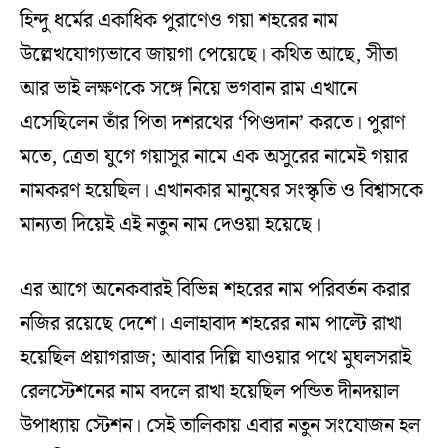
হিন্দু ধর্মের একাধিক পুরাণেও গয়া শহরের নাম
উল্লেখযোগ্যভাবে জায়গা পেয়েছে। কথিত আছে, সীতা
আর ভাই লক্ষণকে সঙ্গে নিয়ে ভগবান রাম এখানে
এসেছিলেন তাঁর পিতা দশরথের ‘পিণ্ডদান’ করতে। পুরাণ
মতে, ত্রেতা যুগে গয়াসুর নামে এক অসুরের নামেই গয়ার
নামকরণ হয়েছিল। এখানকার মানুষের সংস্কৃতি ও বিশ্বাসকে
মান্যতা দিয়েই এই নতুন নাম দেওয়া হয়েছে।
এর আগে অনেকবারই বিভিন্ন শহরের নাম পরিবর্তন করার
নজির রয়েছে দেশে। এলাহাবাদ শহরের নাম পাল্টে রাখা
হয়েছিল প্রয়াগরাজ; আবার দিল্লি যাওয়ার পথে মুঘলসরাই
রেলস্টেশনের নাম বদলে রাখা হয়েছিল পন্ডিত দীনদয়াল
উপাধ্যায় স্টেশন। সেই তালিকায় এবার নতুন সংযোজন হল