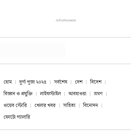
Advertisement
হোম
দুর্গা পূজা ২০২৫
সর্বশেষ
দেশ
বিদেশ
বিজ্ঞান ও প্রযুক্তি
লাইফস্টাইল
আবহাওয়া
ভ্রমণ
ওয়েব স্টোরি
খেলার খবর
সাহিত্য
বিনোদন
ফোটো গ্যালারি