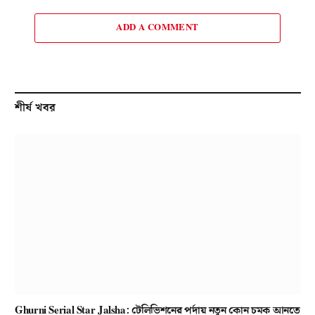
ADD A COMMENT
শীর্ষ খবর
Ghurni Serial Star Jalsha: টেলিভিশনের পর্দায় নতুন কোন চমক আনতে