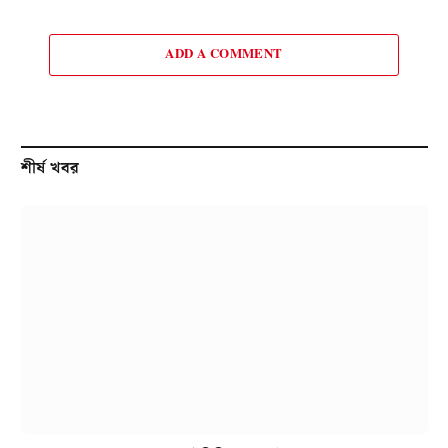
ADD A COMMENT
শীর্ষ খবর