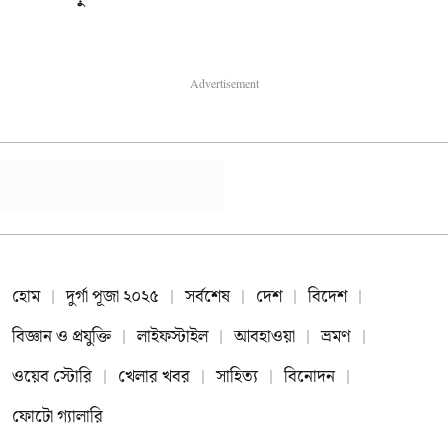
Advertisement
হোম
দুর্গা পূজা ২০২৫
সর্বশেষ
দেশ
বিদেশ
বিজ্ঞান ও প্রযুক্তি
লাইফস্টাইল
আবহাওয়া
ভ্রমণ
ওয়েব স্টোরি
খেলার খবর
সাহিত্য
বিনোদন
ফোটো গ্যালারি