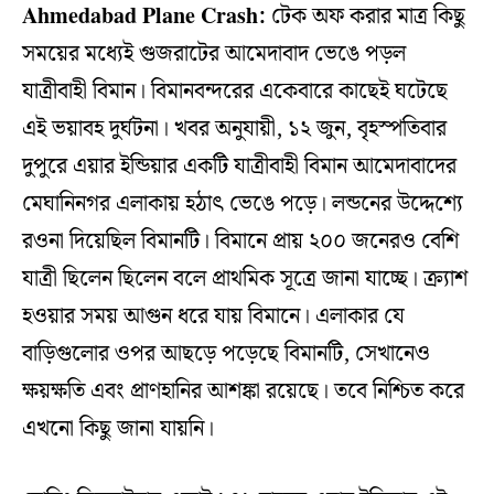
Ahmedabad Plane Crash:
টেক অফ করার মাত্র কিছু
সময়ের মধ্যেই গুজরাটের আমেদাবাদ ভেঙে পড়ল
যাত্রীবাহী বিমান। বিমানবন্দরের একেবারে কাছেই ঘটেছে
এই ভয়াবহ দুর্ঘটনা। খবর অনুযায়ী, ১২ জুন, বৃহস্পতিবার
দুপুরে এয়ার ইন্ডিয়ার একটি যাত্রীবাহী বিমান আমেদাবাদের
মেঘানিনগর এলাকায় হঠাৎ ভেঙে পড়ে। লন্ডনের উদ্দেশ্যে
রওনা দিয়েছিল বিমানটি। বিমানে প্রায় ২০০ জনেরও বেশি
যাত্রী ছিলেন ছিলেন বলে প্রাথমিক সূত্রে জানা যাচ্ছে। ক্র্যাশ
হওয়ার সময় আগুন ধরে যায় বিমানে। এলাকার যে
বাড়িগুলোর ওপর আছড়ে পড়েছে বিমানটি, সেখানেও
ক্ষয়ক্ষতি এবং প্রাণহানির আশঙ্কা রয়েছে। তবে নিশ্চিত করে
এখনো কিছু জানা যায়নি।