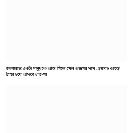
জলজ্যান্ত একটা মানুষকে আস্ত গিলে খেল অজগর সাপ, ভয়াবহ কান্ডে
ঠান্ডা হয়ে আসবে হাত-পা