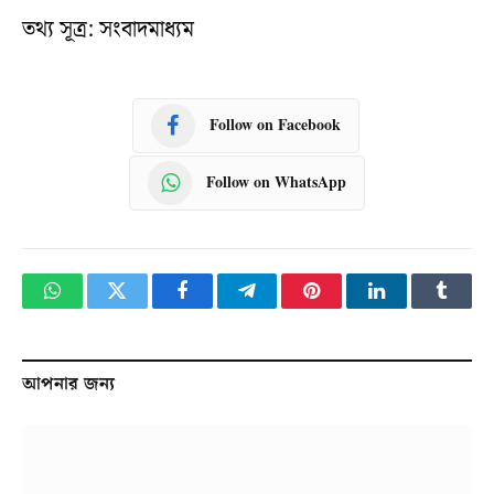
তথ্য সূত্র: সংবাদমাধ্যম
Follow on Facebook
Follow on WhatsApp
WhatsApp
Twitter
Facebook
Telegram
Pinterest
LinkedIn
Tumbl
আপনার জন্য