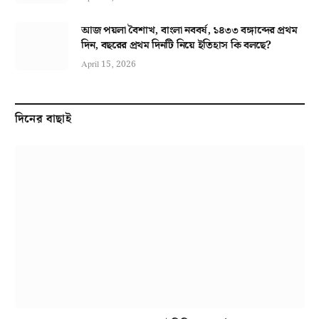
আজ পয়লা বৈশাখ, বাংলা নববর্ষ, ১৪৩৩ বঙ্গাব্দের প্রথম
দিন, বছরের প্রথম দিনটি নিয়ে ইতিহাস কি বলছে?
April 15, 2026
দিনের বাছাই