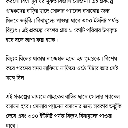
করলো PM সূর্য ঘর মুফত বিজলি যোজনা। এই প্রকল্পে
গ্রাহকদের বাড়ির ছাদে সোলার প্যানেল বসানোর জন্য
মিলবে ভর্তুকি। বিনামূল্যে পাওয়া যাবে ৩০০ ইউনিট পর্যন্ত
বিদ্যুৎ। এই প্রকল্পে দেশের প্রায় ১ কোটি পরিবার উপকৃত
হবে বলে আশা করা হচ্ছে।
বিদ্যুৎ বিলের ধাক্কায় নাজেহাল হতে হয় গৃহস্থকে। বিশেষ
করে গরমের সময় লাফিয়ে লাফিয়ে ওঠে মিটার আর সেই
সঙ্গে বিল।
এই প্রকল্পের মাধ্যমে গ্রাহকের বাড়ির ছাদে সোলার প্যানেল
বসানো হবে। সোলার প্যানেল বসানোর জন্য সরকার ভর্তুকি
দেবে এবং ৩০০ ইউনিট পর্যন্ত বিদ্যুৎ বিনামূল্যে পাওয়া
যাবে।