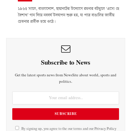
১৯৬৫ সালে, বাংলাদেশে, ছায়ানটের উদ্যোগে রমনার বটমূলে ‘এসো হে
বৈশাখ’ গান দিয়ে নববর্ষ উদযাপন শুরু হয়, যা পরে বাঙালির জাতীয়
চেতনার প্রতীক হয়ে ওঠে।
Subscribe to News
Get the latest sports news from NewsSite about world, sports and
politics.
By signing up, you agree to the our terms and our
Privacy Policy