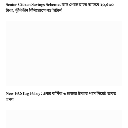
Senior Citizen Savings Scheme: মাস গেলে হাতে আসবে ২০,৫০০
টাকা, ঝুঁকিহীন বিনিয়োগে বড় রিটার্ন
New FASTag Policy: এবার বার্ষিক ৩ হাজার টাকার পাস দিয়েই ভারত
ভ্রমণ