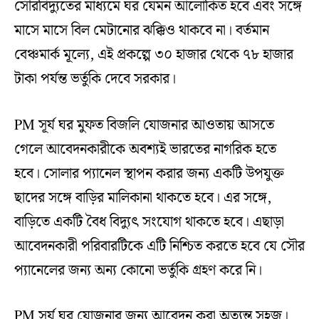
সৌরবিদ্যুতের মাধ্যমে ঘর যেমন আলোকিত হবে এবং সঙ্গে
মাসে মাসে বিল মেটানোর ঝক্কিও থাকবে না। বর্তমান
বেঞ্চমার্ক মূল্যে, এই প্রকল্পে ৩০ হাজার থেকে ৭৮ হাজার
টাকা পর্যন্ত ভর্তুকি দেবে সরকার।
PM সূর্য ঘর মুফত বিজলি যোজনার আওতায় আসতে
গেলে আবেদনকারীকে অবশ্যই ভারতের নাগরিক হতে
হবে। সোলার প্যানেল স্থাপন করার জন্য একটি উপযুক্ত
ছাদের সঙ্গে বাড়ির মালিকানা থাকতে হবে। এর সঙ্গে,
বাড়িতে একটি বৈধ বিদ্যুৎ সংযোগ থাকতে হবে। এছাড়া
আবেদনকারী পরিবারটিকে এটি নিশ্চিত করতে হবে যে সৌর
প্যানেলের জন্য অন্য কোনো ভর্তুকি গ্রহণ করে নি।
PM সূর্য ঘর যোজনার জন্য আবেদন করা অত্যন্ত সহজ।