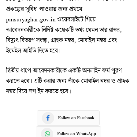
প্রকল্পের সুবিধা পাওয়ার জন্য প্রথমে
pmsuryaghar.gov.in ওয়েবসাইটে গিয়ে
আবেদনকারীকে নির্দিষ্ট কয়েকটি তথ্য যেমন তার রাজ্য,
বিদ্যুৎ বিতরণ সংস্থা, গ্রাহক নম্বর, মোবাইল নম্বর এবং
ইমেইল আইডি দিতে হবে।
দ্বিতীয় ধাপে আবেদনকারীকে একটি অনলাইন ফর্ম পূরণ
করতে হবে। এটি করার জন্য তাঁকে মোবাইল নম্বর ও গ্রাহক
নম্বর দিয়ে লগ ইন করতে হবে।
Follow on Facebook
Follow on WhatsApp