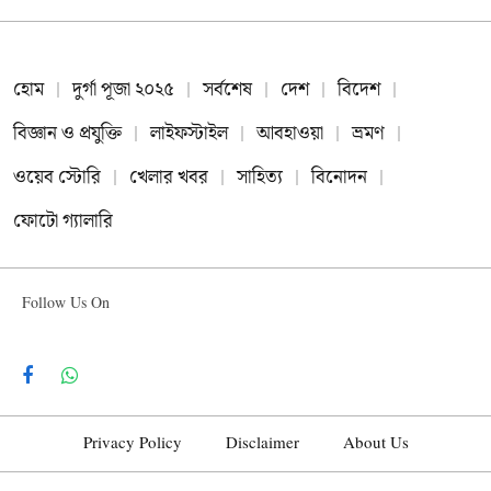
হোম
দুর্গা পূজা ২০২৫
সর্বশেষ
দেশ
বিদেশ
বিজ্ঞান ও প্রযুক্তি
লাইফস্টাইল
আবহাওয়া
ভ্রমণ
ওয়েব স্টোরি
খেলার খবর
সাহিত্য
বিনোদন
ফোটো গ্যালারি
Follow Us On
Facebook
WhatsApp
Privacy Policy
Disclaimer
About Us