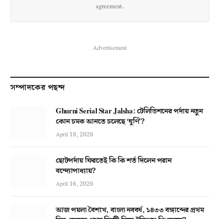
agreement.
Advertisement
সম্পাদকের পছন্দ
Ghurni Serial Star Jalsha: টেলিভিশনের পর্দায় নতুন
কোন চমক আনতে চলেছে ‘ঘূর্ণি’?
April 18, 2026
ছোটপর্দায় ফিরতেই কি কি শর্ত দিলেন পরান
বন্দ্যোপাধ্যায়?
April 16, 2026
আজ পয়লা বৈশাখ, বাংলা নববর্ষ, ১৪৩৩ বঙ্গাব্দের প্রথম