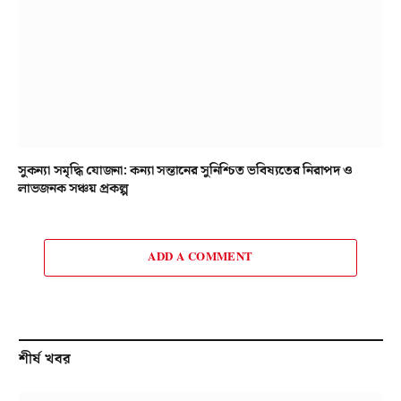
সুকন্যা সমৃদ্ধি যোজনা: কন্যা সন্তানের সুনিশ্চিত ভবিষ্যতের নিরাপদ ও
লাভজনক সঞ্চয় প্রকল্প
ADD A COMMENT
শীর্ষ খবর