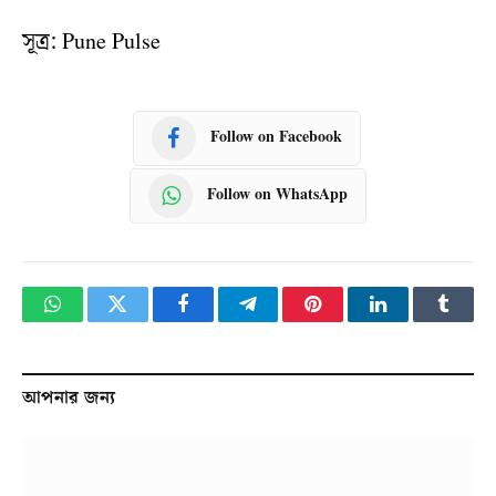
সূত্র: Pune Pulse
Follow on Facebook
Follow on WhatsApp
WhatsApp
Twitter
Facebook
Telegram
Pinterest
LinkedIn
Tumbl
আপনার জন্য