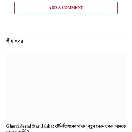
ADD A COMMENT
শীর্ষ খবর
Ghurni Serial Star Jalsha: টেলিভিশনের পর্দায় নতুন কোন চমক আনতে