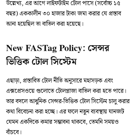
উল্লেখ্য, এর আগে লাইফটাইম টোল পাসে (সর্বোচ্চ ১৫
বছর) এককালীন ৩০ হাজার টাকা জমা করার যে প্রস্তাব
আনা হয়েছিল তা বাতিল করা হয়েছে।
New FASTag Policy: সেন্সর
ভিত্তিক টোল সিস্টেম
এছাড়া, প্রস্তাবিত টোল নীতি অনুসারে মহাসড়ক এবং
এক্সপ্রেসওয়ে গুলোতে টোলপ্লাজা বাতিল করা হতে পারে।
তার বদলে আধুনিক সেন্সর-ভিত্তিক টোল সিস্টেম চালু করার
কথা বিবেচনা করা হচ্ছে। এর ফলে নতুন ব্যবস্থায় যানজট
যেমন একদিকে কমার সম্ভাবনা থাকবে, তেমনি সময়ও
বাঁচবে।