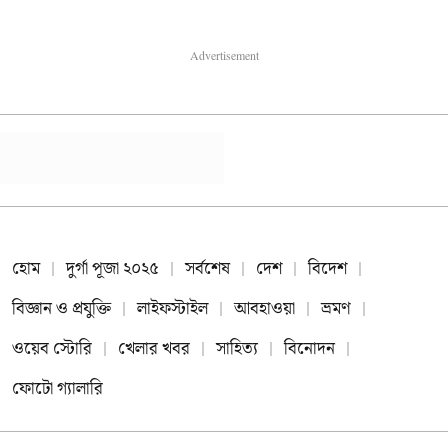
Advertisement
হোম
দুর্গা পূজা ২০২৫
সর্বশেষ
দেশ
বিদেশ
বিজ্ঞান ও প্রযুক্তি
লাইফস্টাইল
আবহাওয়া
ভ্রমণ
ওয়েব স্টোরি
খেলার খবর
সাহিত্য
বিনোদন
ফোটো গ্যালারি