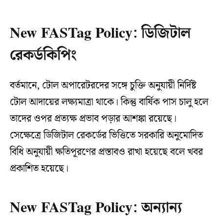
New FASTag Policy: ডিজিটাল
রেকর্ডকিপিং
বর্তমানে, টোল অপারেটরদের সঙ্গে চুক্তি অনুযায়ী নির্দিষ্ট
টোল আদায়ের লক্ষ্যমাত্রা থাকে। কিন্তু বার্ষিক পাস চালু হলে
তাদের ওপর প্রত্যক্ষ প্রভাব পড়ার আশঙ্কা রয়েছে।
সেক্ষেত্রে ডিজিটাল রেকর্ডের ভিত্তিতে সরকারি অনুমোদিত
বিধি অনুযায়ী ক্ষতিপূরণের প্রস্তাবও রাখা হয়েছে বলে খবর
প্রকাশিত হয়েছে।
New FASTag Policy: অন্যান্য