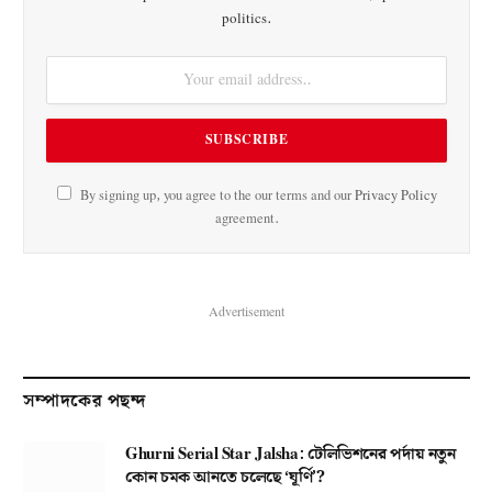
politics.
By signing up, you agree to the our terms and our
Privacy Policy
agreement.
Advertisement
সম্পাদকের পছন্দ
Ghurni Serial Star Jalsha: টেলিভিশনের পর্দায় নতুন
কোন চমক আনতে চলেছে ‘ঘূর্ণি’?