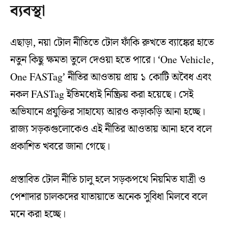
ব্যবস্থা
এছাড়া, নয়া টোল নীতিতে টোল ফাঁকি রুখতে ব্যাঙ্কের হাতে
নতুন কিছু ক্ষমতা তুলে দেওয়া হতে পারে। ‘One Vehicle,
One FASTag’ নীতির আওতায় প্রায় ১ কোটি অবৈধ এবং
নকল FASTag ইতিমধ্যেই নিষ্ক্রিয় করা হয়েছে। সেই
অভিযানে প্রযুক্তির সাহায্যে আরও কড়াকড়ি আনা হচ্ছে।
রাজ্য সড়কগুলোকেও এই নীতির আওতায় আনা হবে বলে
প্রকাশিত খবরে জানা গেছে।
প্রস্তাবিত টোল নীতি চালু হলে সড়কপথে নিয়মিত যাত্রী ও
পেশাদার চালকদের যাতায়াতে অনেক সুবিধা মিলবে বলে
মনে করা হচ্ছে।