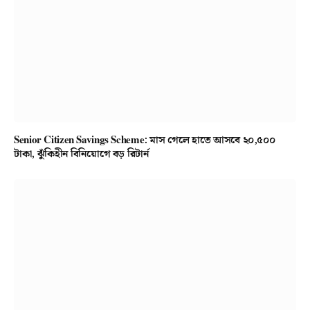
Senior Citizen Savings Scheme: মাস গেলে হাতে আসবে ২০,৫০০
টাকা, ঝুঁকিহীন বিনিয়োগে বড় রিটার্ন