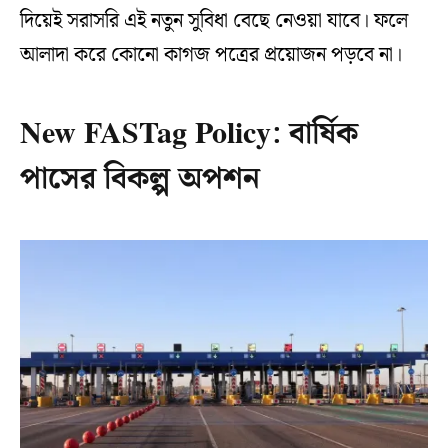
দিয়েই সরাসরি এই নতুন সুবিধা বেছে নেওয়া যাবে। ফলে
আলাদা করে কোনো কাগজ পত্রের প্রয়োজন পড়বে না।
New FASTag Policy: বার্ষিক
পাসের বিকল্প অপশন