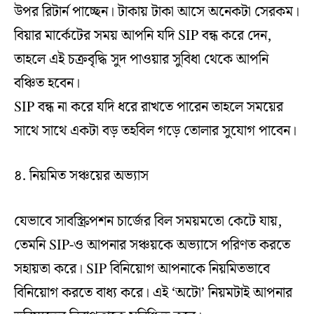
উপর রিটার্ন পাচ্ছেন। টাকায় টাকা আসে অনেকটা সেরকম।
বিয়ার মার্কেটের সময় আপনি যদি SIP বন্ধ করে দেন,
তাহলে এই চক্রবৃদ্ধি সুদ পাওয়ার সুবিধা থেকে আপনি
বঞ্চিত হবেন।
SIP বন্ধ না করে যদি ধরে রাখতে পারেন তাহলে সময়ের
সাথে সাথে একটা বড় তহবিল গড়ে তোলার সুযোগ পাবেন।
৪. নিয়মিত সঞ্চয়ের অভ্যাস
যেভাবে সাবস্ক্রিপশন চার্জের বিল সময়মতো কেটে যায়,
তেমনি SIP-ও আপনার সঞ্চয়কে অভ্যাসে পরিণত করতে
সহায়তা করে। SIP বিনিয়োগ আপনাকে নিয়মিতভাবে
বিনিয়োগ করতে বাধ্য করে। এই ‘অটো’ নিয়মটাই আপনার