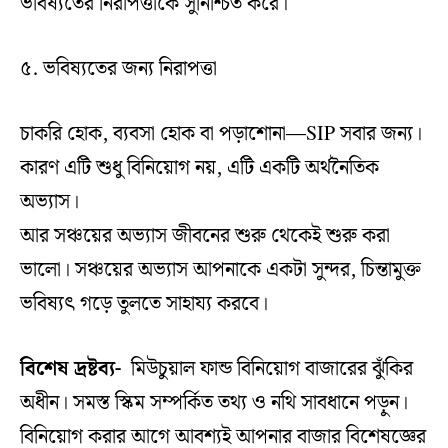
ভবিষ্যতের নিরাপত্তাকে সুনিশ্চিত করে।
৫. ভবিষ্যতের জন্য নিরাপত্তা
চাকরি হোক, ব্যবসা হোক বা পড়াশোনা—SIP সবার জন্য।
কারণ এটি শুধু বিনিয়োগ নয়, এটি একটি অর্থনৈতিক
অভ্যাস।
আর সঞ্চয়ের অভ্যাস জীবনের শুরু থেকেই শুরু করা
ভালো। সঞ্চয়ের অভ্যাস আপনাকে একটা সুন্দর, চিন্তামুক্ত
ভবিষ্যৎ গড়ে তুলতে সাহায্য করবে।
বিশেষ দ্রষ্টব্য-
মিউচুয়াল ফান্ড বিনিয়োগ বাজারের ঝুঁকির
অধীন। সমস্ত স্কিম সম্পর্কিত তথ্য ও নথি সাবধানে পড়ুন।
বিনিয়োগ করার আগে আবশ্যই আপনার বাজার বিশেষজ্ঞের