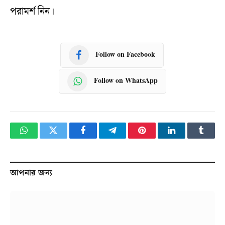
পরামর্শ নিন।
Follow on Facebook
Follow on WhatsApp
WhatsApp
Twitter
Facebook
Telegram
Pinterest
LinkedIn
Tumbl
আপনার জন্য