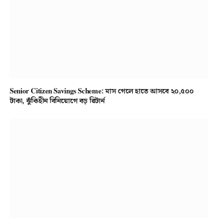
Senior Citizen Savings Scheme: মাস গেলে হাতে আসবে ২০,৫০০
টাকা, ঝুঁকিহীন বিনিয়োগে বড় রিটার্ন