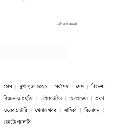
Advertisement
হোম
দুর্গা পূজা ২০২৫
সর্বশেষ
দেশ
বিদেশ
বিজ্ঞান ও প্রযুক্তি
লাইফস্টাইল
আবহাওয়া
ভ্রমণ
ওয়েব স্টোরি
খেলার খবর
সাহিত্য
বিনোদন
ফোটো গ্যালারি