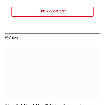
ADD A COMMENT
শীর্ষ খবর