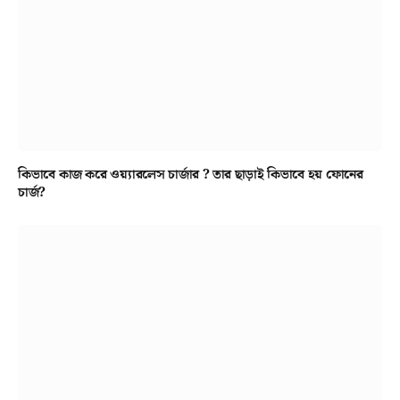
কিভাবে কাজ করে ওয়্যারলেস চার্জার ? তার ছাড়াই কিভাবে হয় ফোনের
চার্জ?