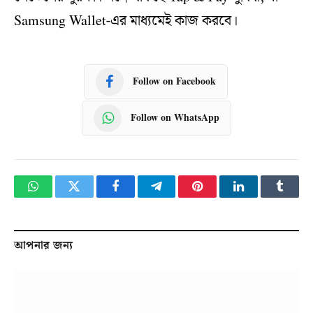
Samsung Wallet-এর মাধ্যমেই কাজ করবে।
Follow on Facebook
Follow on WhatsApp
WhatsApp
Twitter
Facebook
Telegram
Pinterest
LinkedIn
Tumbl
আপনার জন্য