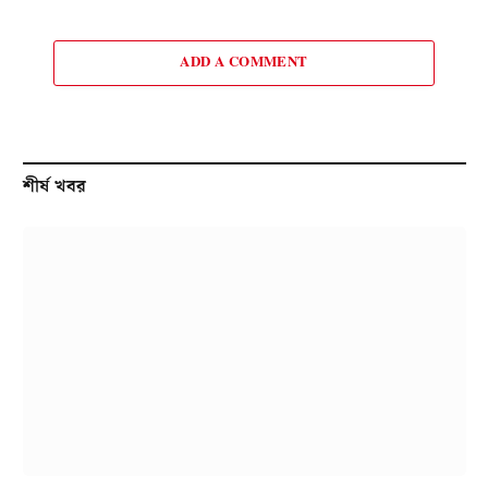
ADD A COMMENT
শীর্ষ খবর