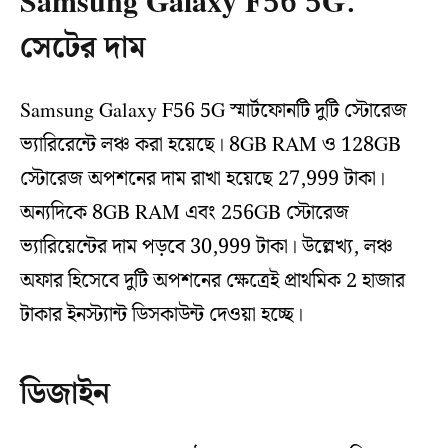
Samsung Galaxy F56 5G:
সেটের দাম
Samsung Galaxy F56 5G স্মার্টফোনটি দুটি স্টোরেজ
ভ্যারিরেন্টে লঞ্চ করা হয়েছে। 8GB RAM ও 128GB
স্টোরেজ অপশনের দাম রাখা হয়েছে 27,999 টাকা।
অন্যদিকে 8GB RAM এবং 256GB স্টোরেজ
ভ্যারিয়েন্টের দাম পড়বে 30,999 টাকা। উল্লেখ্য, লঞ্চ
অফার হিসেবে দুটি অপশনের ক্ষেত্রেই প্রাথমিক 2 হাজার
টাকার ইনস্ট্যান্ট ডিসকাউন্ট দেওয়া হচ্ছে।
ডিজাইন