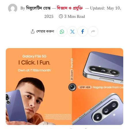
By
সিবুলেটিন ডেস্ক
বিজ্ঞান ও প্রযুক্তি
Updated:
May 10,
2025
3 Mins Read
শেয়ার করুন