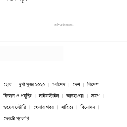
Advertisement
হোম
দুর্গা পূজা ২০২৫
সর্বশেষ
দেশ
বিদেশ
বিজ্ঞান ও প্রযুক্তি
লাইফস্টাইল
আবহাওয়া
ভ্রমণ
ওয়েব স্টোরি
খেলার খবর
সাহিত্য
বিনোদন
ফোটো গ্যালারি