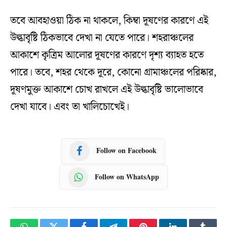
তবে আবহাওয়া ঠিক না থাকলে, কিম্বা দূষণের কারণে এই
উল্কাবৃষ্টি ঠিকভাবে দেখা না যেতে পারে। শহরাঞ্চলের
আকাশে কৃত্রিম আলোর দূষণের কারণে দৃশ্য ব্যাহত হতে
পারে। তবে, শহর থেকে দূরে, কোনো গ্রামাঞ্চলের পরিষ্কার,
দূষণমুক্ত আকাশে চোখ রাখলে এই উল্কাবৃষ্টি ভালোভাবে
দেখা যাবে। এবং তা খালিচোখেই।
Follow on Facebook
Follow on WhatsApp