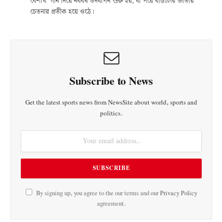
বৈশাখ’ গান দিয়ে নববর্ষ উদযাপন শুরু হয়, যা পরে বাঙালির জাতীয়
চেতনার প্রতীক হয়ে ওঠে।
Subscribe to News
Get the latest sports news from NewsSite about world, sports and
politics.
By signing up, you agree to the our terms and our
Privacy Policy
agreement.