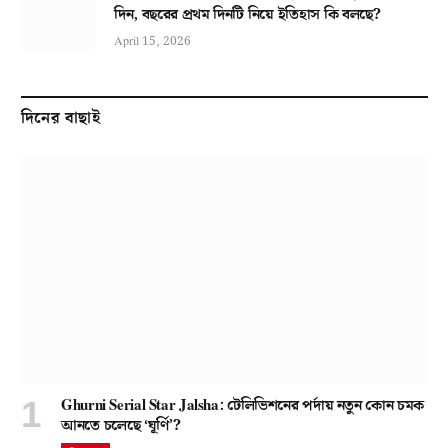
দিন, বছরের প্রথম দিনটি নিয়ে ইতিহাস কি বলছে?
April 15, 2026
দিনের বাছাই
Ghurni Serial Star Jalsha: টেলিভিশনের পর্দায় নতুন কোন চমক
আনতে চলেছে ‘ঘূর্ণি’?