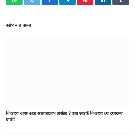
WhatsApp
Twitter
Facebook
Telegram
Pinterest
LinkedIn
Tumbl
আপনার জন্য
কিভাবে কাজ করে ওয়্যারলেস চার্জার ? তার ছাড়াই কিভাবে হয় ফোনের
চার্জ?