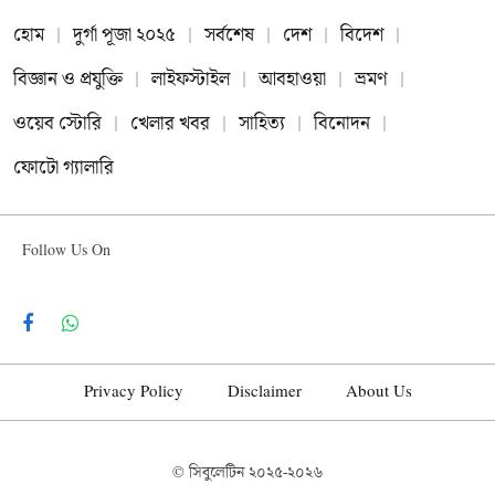
হোম
দুর্গা পূজা ২০২৫
সর্বশেষ
দেশ
বিদেশ
বিজ্ঞান ও প্রযুক্তি
লাইফস্টাইল
আবহাওয়া
ভ্রমণ
ওয়েব স্টোরি
খেলার খবর
সাহিত্য
বিনোদন
ফোটো গ্যালারি
Follow Us On
Facebook
WhatsApp
Privacy Policy
Disclaimer
About Us
© সিবুলেটিন
২০২৫-২০২৬