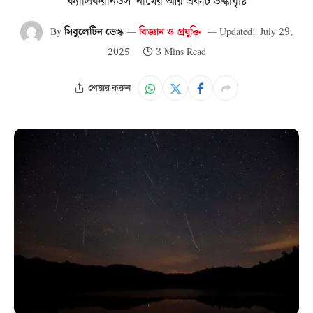
ক্যাপ্রিকরনিডস’ নামের আর একটি উল্কাবৃষ্টি
By
সিবুলেটিন ডেস্ক
বিজ্ঞান ও প্রযুক্তি
Updated:
July 29,
2025
3 Mins Read
শেয়ার করুন