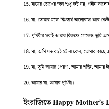
15. মায়ের চোখের জল শুধু কষ্ট নয়, গহীন ভালো
16. মা, তোমার মতো নিঃস্বার্থ ভালোবাসা আর কেউ
17. পৃথিবীর সবাই আমার বিরুদ্ধে গেলেও তুমি 
18. মা, আমি যত বড়ই হই না কেন, তোমার কাছে 
19. মা, তুমি আমার প্রেরণা, আমার শক্তি, আমার ঈশ
20. আমার মা, আমার পৃথিবী।
ইংরাজিতে Happy Mother’s 