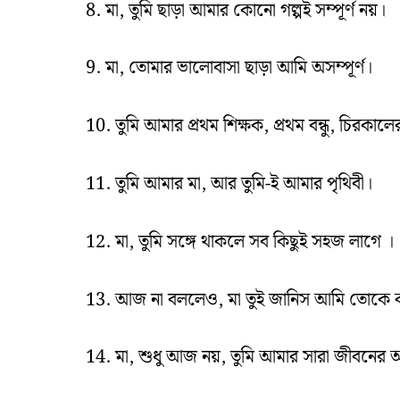
8. মা, তুমি ছাড়া আমার কোনো গল্পই সম্পূর্ণ নয়।
9. মা, তোমার ভালোবাসা ছাড়া আমি অসম্পূর্ণ।
10. তুমি আমার প্রথম শিক্ষক, প্রথম বন্ধু, চিরকাল
11. তুমি আমার মা, আর তুমি-ই আমার পৃথিবী।
12. মা, তুমি সঙ্গে থাকলে সব কিছুই সহজ লাগে ।
13. আজ না বললেও, মা তুই জানিস আমি তোকে 
14. মা, শুধু আজ নয়, তুমি আমার সারা জীবনের