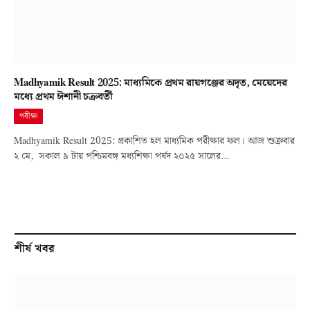
Madhyamik Result 2025: মাধ্যমিকে প্রথম রায়গঞ্জের অদৃত, মেয়েদের
মধ্যে প্রথম ঈশানী চক্রবর্তী
পরীক্ষা
Madhyamik Result 2025: প্রকাশিত হল মাধ্যমিক পরীক্ষার ফল। আজ শুক্রবার
২ মে, সকাল ৯ টায় পশ্চিমবঙ্গ মধ্যশিক্ষা পর্ষদ ২০২৫ সালের…
শীর্ষ খবর