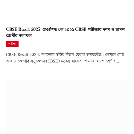
CBSE Result 2025: প্রকাশিত হল ২০২৫ CBSE পরীক্ষার দশম ও দ্বাদশ
শ্রেণীর ফলাফল
পরীক্ষা
CBSE Result 2025: অবশেষে স্বস্তির নিশ্বাস ফেলল ছাত্রছাত্রীরা। সেন্ট্রাল বোর্ড
অফ সেকেন্ডারি এডুকেশন (CBSE) ২০২৫ সালের দশম ও দ্বাদশ শ্রেণীর…