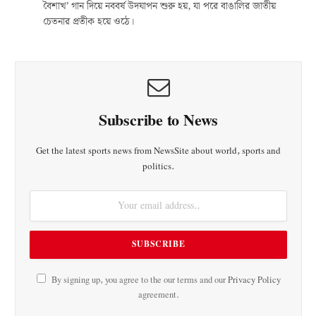
বৈশাখ’ গান দিয়ে নববর্ষ উদযাপন শুরু হয়, যা পরে বাঙালির জাতীয়
চেতনার প্রতীক হয়ে ওঠে।
Subscribe to News
Get the latest sports news from NewsSite about world, sports and
politics.
By signing up, you agree to the our terms and our
Privacy Policy
agreement.