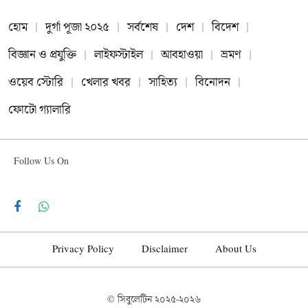
হোম
দুর্গা পূজা ২০২৫
সর্বশেষ
দেশ
বিদেশ
বিজ্ঞান ও প্রযুক্তি
লাইফস্টাইল
আবহাওয়া
ভ্রমণ
ওয়েব স্টোরি
খেলার খবর
সাহিত্য
বিনোদন
ফোটো গ্যালারি
Follow Us On
Facebook
WhatsApp
Privacy Policy
Disclaimer
About Us
© সিবুলেটিন
২০২৫-২০২৬