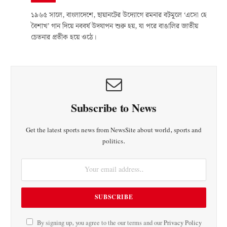
১৯৬৫ সালে, বাংলাদেশে, ছায়ানটের উদ্যোগে রমনার বটমূলে ‘এসো হে
বৈশাখ’ গান দিয়ে নববর্ষ উদযাপন শুরু হয়, যা পরে বাঙালির জাতীয়
চেতনার প্রতীক হয়ে ওঠে।
Subscribe to News
Get the latest sports news from NewsSite about world, sports and
politics.
By signing up, you agree to the our terms and our
Privacy Policy