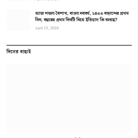
আজ পয়লা বৈশাখ, বাংলা নববর্ষ, ১৪৩৩ বঙ্গাব্দের প্রথম
দিন, বছরের প্রথম দিনটি নিয়ে ইতিহাস কি বলছে?
April 15, 2026
দিনের বাছাই