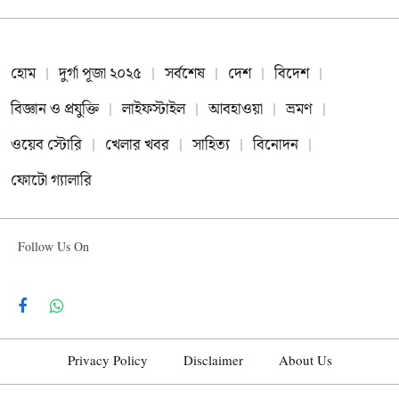
হোম
দুর্গা পূজা ২০২৫
সর্বশেষ
দেশ
বিদেশ
বিজ্ঞান ও প্রযুক্তি
লাইফস্টাইল
আবহাওয়া
ভ্রমণ
ওয়েব স্টোরি
খেলার খবর
সাহিত্য
বিনোদন
ফোটো গ্যালারি
Follow Us On
Facebook
WhatsApp
Privacy Policy
Disclaimer
About Us