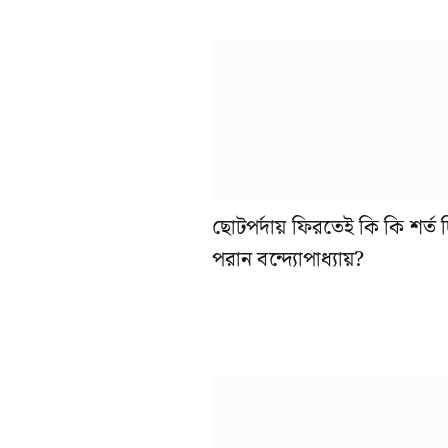
ছোটপর্দায় ফিরতেই কি কি শর্ত
পরান বন্দ্যোপাধ্যায়?