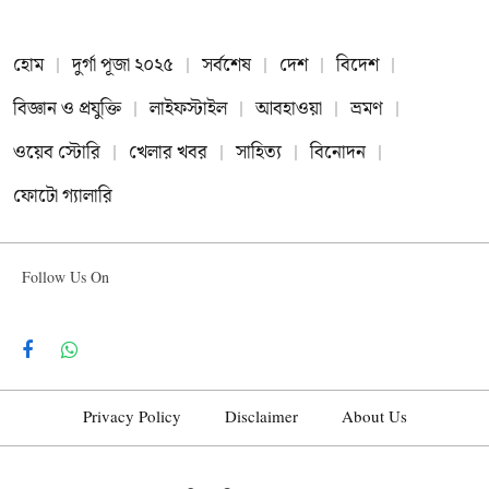
হোম
দুর্গা পূজা ২০২৫
সর্বশেষ
দেশ
বিদেশ
বিজ্ঞান ও প্রযুক্তি
লাইফস্টাইল
আবহাওয়া
ভ্রমণ
ওয়েব স্টোরি
খেলার খবর
সাহিত্য
বিনোদন
ফোটো গ্যালারি
Follow Us On
Facebook
WhatsApp
Privacy Policy
Disclaimer
About Us