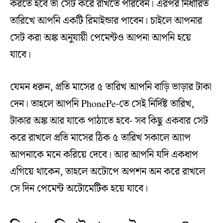
করতে হবে তা সেট করে রাখতে পারবেন। এরপর নির্ধারিত
তারিখে আপনি একটি রিমাইন্ডার পাবেন। চাইলে আপনার
সেট করা অঙ্ক অনুযায়ী পেমেন্টও আপনা আপনি হয়ে
যাবে।
যেমন ধরুন, প্রতি মাসের ৫ তারিখ আপনি বাড়ি ভাড়ার টাকা
দেন। তাহলে আপনি PhonePe-তে সেই নির্দিষ্ট তারিখ,
টাকার অঙ্ক আর যাকে পাঠাতে হবে- সব কিছু একবার সেট
করে রাখলে প্রতি মাসের ঠিক ৫ তারিখ সকালে অ্যাপ
আপনাকে মনে করিয়ে দেবে। আর আপনি যদি একধাপ
এগিয়ে থাকেন, তাহলে অটোপে অপশন অন করে রাখলে
সে দিন পেমেন্ট অটোমেটিক হয়ে যাবে।