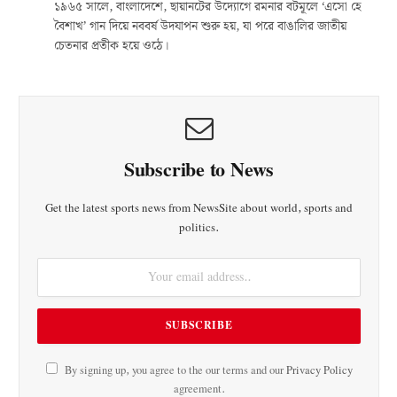
১৯৬৫ সালে, বাংলাদেশে, ছায়ানটের উদ্যোগে রমনার বটমূলে ‘এসো হে
বৈশাখ’ গান দিয়ে নববর্ষ উদযাপন শুরু হয়, যা পরে বাঙালির জাতীয়
চেতনার প্রতীক হয়ে ওঠে।
Subscribe to News
Get the latest sports news from NewsSite about world, sports and
politics.
By signing up, you agree to the our terms and our
Privacy Policy
agreement.