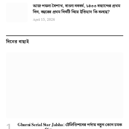
আজ পয়লা বৈশাখ, বাংলা নববর্ষ, ১৪৩৩ বঙ্গাব্দের প্রথম
দিন, বছরের প্রথম দিনটি নিয়ে ইতিহাস কি বলছে?
April 15, 2026
দিনের বাছাই
Ghurni Serial Star Jalsha: টেলিভিশনের পর্দায় নতুন কোন চমক