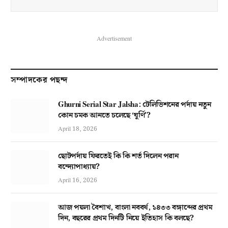
Advertisement
সম্পাদকের পছন্দ
Ghurni Serial Star Jalsha: টেলিভিশনের পর্দায় নতুন
কোন চমক আনতে চলেছে ‘ঘূর্ণি’?
April 18, 2026
ছোটপর্দায় ফিরতেই কি কি শর্ত দিলেন পরান
বন্দ্যোপাধ্যায়?
April 16, 2026
আজ পয়লা বৈশাখ, বাংলা নববর্ষ, ১৪৩৩ বঙ্গাব্দের প্রথম
দিন, বছরের প্রথম দিনটি নিয়ে ইতিহাস কি বলছে?