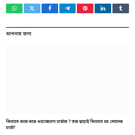
WhatsApp
Twitter
Facebook
Telegram
Pinterest
LinkedIn
Tumbl
আপনার জন্য
কিভাবে কাজ করে ওয়্যারলেস চার্জার ? তার ছাড়াই কিভাবে হয় ফোনের
চার্জ?