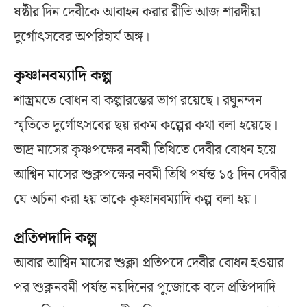
ষষ্ঠীর দিন দেবীকে আবাহন করার রীতি আজ শারদীয়া
দুর্গোৎসবের অপরিহার্য অঙ্গ।
কৃষ্ণানবম‍্যাদি কল্প
শাস্ত্রমতে বোধন বা কল্পারম্ভের ভাগ রয়েছে। রঘুনন্দন
স্মৃতিতে দুর্গোৎসবের ছয় রকম কল্পের কথা বলা হয়েছে।
ভাদ্র মাসের কৃষ্ণপক্ষের নবমী তিথিতে দেবীর বোধন হয়ে
আশ্বিন মাসের শুক্লপক্ষের নবমী তিথি পর্যন্ত ১৫ দিন দেবীর
যে অর্চনা করা হয় তাকে কৃষ্ণানবম‍্যাদি কল্প বলা হয়।
প্রতিপদাদি কল্প
আবার আশ্বিন মাসের শুক্লা প্রতিপদে দেবীর বোধন হওয়ার
পর শুক্লনবমী পর্যন্ত নয়দিনের পুজোকে বলে প্রতিপদাদি