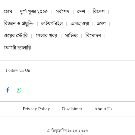
হোম
দুর্গা পূজা ২০২৫
সর্বশেষ
দেশ
বিদেশ
বিজ্ঞান ও প্রযুক্তি
লাইফস্টাইল
আবহাওয়া
ভ্রমণ
ওয়েব স্টোরি
খেলার খবর
সাহিত্য
বিনোদন
ফোটো গ্যালারি
Follow Us On
Facebook
WhatsApp
Privacy Policy
Disclaimer
About Us
© সিবুলেটিন
২০২৫-২০২৬