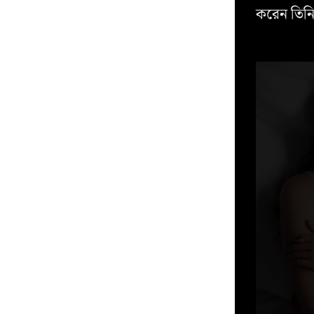
করেন তিন