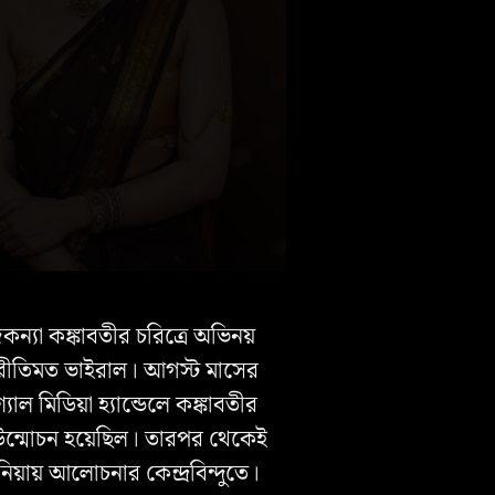
ন্যা কঙ্কাবতীর চরিত্রে অভিনয়
রীতিমত ভাইরাল। আগস্ট মাসের
যাল মিডিয়া হ্যান্ডেলে কঙ্কাবতীর
 উন্মোচন হয়েছিল। তারপর থেকেই
নিয়ায় আলোচনার কেন্দ্রবিন্দুতে।