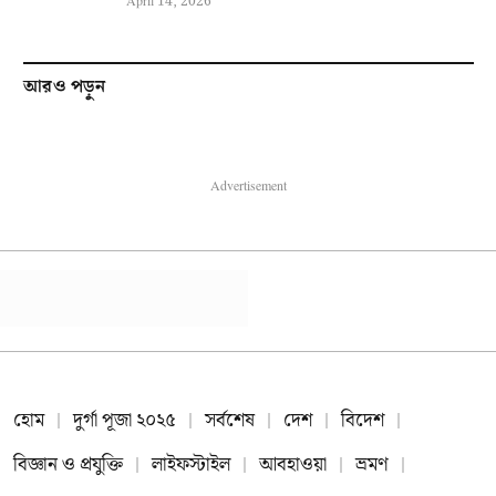
April 14, 2026
আরও পড়ুন
Advertisement
হোম
দুর্গা পূজা ২০২৫
সর্বশেষ
দেশ
বিদেশ
বিজ্ঞান ও প্রযুক্তি
লাইফস্টাইল
আবহাওয়া
ভ্রমণ