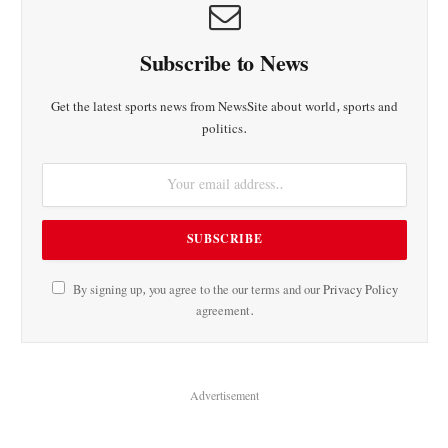
Subscribe to News
Get the latest sports news from NewsSite about world, sports and
politics.
By signing up, you agree to the our terms and our
Privacy Policy
agreement.
Advertisement