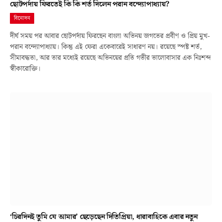
ছোটপর্দায় ফিরতেই কি কি শর্ত দিলেন পরান বন্দ্যোপাধ্যায়?
বিনোদন
দীর্ঘ সময় পর আবার ছোটপর্দায় ফিরছেন বাংলা অভিনয় জগতের প্রবীণ ও প্রিয় মুখ-
পরান বন্দ্যোপাধ্যায়। কিন্তু এই ফেরা একেবারেই সাধারণ নয়। রয়েছে স্পষ্ট শর্ত,
সীমাবদ্ধতা, আর তার মধ্যেই রয়েছে অভিনয়ের প্রতি গভীর ভালোবাসার এক নিঃশব্দ
স্বীকারোক্তি।
‘চিরদিনই তুমি যে আমার’ ছেড়েছেন দিতিপ্রিয়া, ধারাবাহিকে এবার নতুন