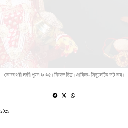
কোজাগরী লক্ষ্মী পূজা ২০২৫। নিজস্ব চিত্র। গ্রাফিক- সিবুলেটিন ডট কম।
 2025