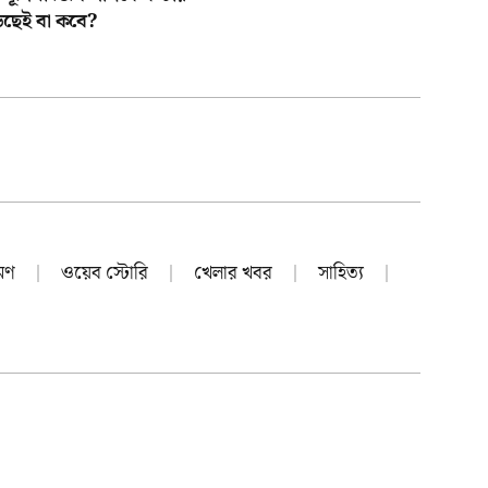
ছাড়ছেই বা কবে?
রমণ
ওয়েব স্টোরি
খেলার খবর
সাহিত্য