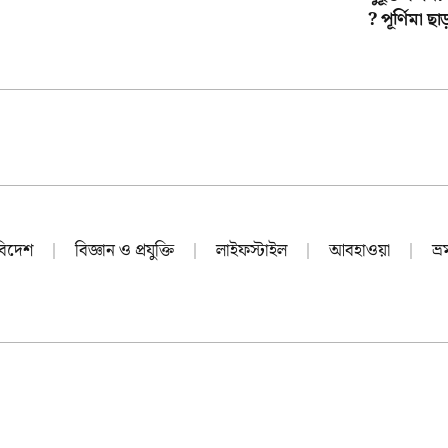
? পূর্ণিমা 
বিদেশ
বিজ্ঞান ও প্রযুক্তি
লাইফস্টাইল
আবহাওয়া
ভ্