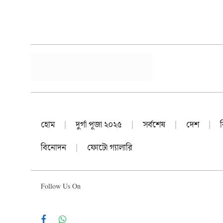
হোম
দুর্গা পূজা ২০২৫
সর্বশেষ
দেশ
বিনোদন
ফোটো গ্যালারি
Follow Us On