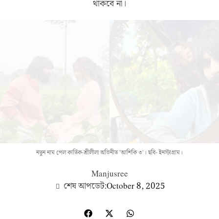
থাকবে না।
নতুন নাম পেল কার্তিক-শ্রীলীলা অভিনীত 'আশিকি ৩'। ছবি- ইনস্টাগ্রাম।
Manjusree
শেষ আপডেট:
October 8, 2025