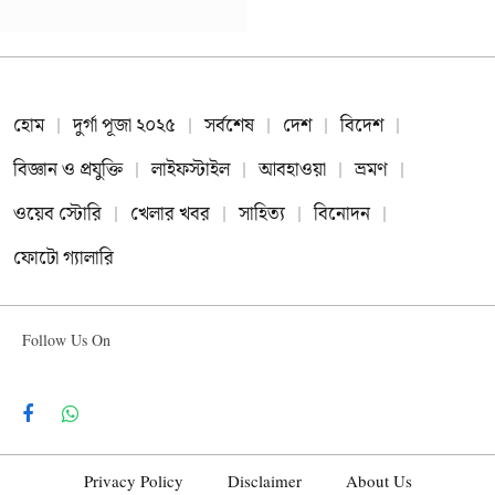
হোম
দুর্গা পূজা ২০২৫
সর্বশেষ
দেশ
বিদেশ
বিজ্ঞান ও প্রযুক্তি
লাইফস্টাইল
আবহাওয়া
ভ্রমণ
ওয়েব স্টোরি
খেলার খবর
সাহিত্য
বিনোদন
ফোটো গ্যালারি
Follow Us On
Facebook
WhatsApp
Privacy Policy
Disclaimer
About Us