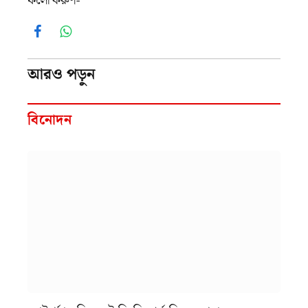
ফলো করুণ-
Facebook
WhatsApp
আরও পড়ুন
বিনোদন