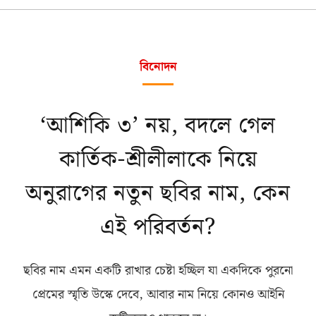
বিনোদন
‘আশিকি ৩’ নয়, বদলে গেল
কার্তিক-শ্রীলীলাকে নিয়ে
অনুরাগের নতুন ছবির নাম, কেন
এই পরিবর্তন?
ছবির নাম এমন একটি রাখার চেষ্টা হচ্ছিল যা একদিকে পুরনো
প্রেমের স্মৃতি উস্কে দেবে, আবার নাম নিয়ে কোনও আইনি