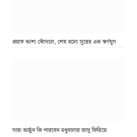
প্রয়াত আশা ভোঁসলে, শেষ হলো সুরের এক স্বর্ণযুগ
সারা অর্জুন কি পারবেন মধুবালার জাদু ফিরিয়ে