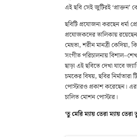
এই ছবি সেই জুটিরই ‘প্রাক্তন’ কেম
ছবিটি প্রযোজনা করছেন ধর্মা প
প্রযোজকদের তালিকায় রয়েছেন
মেহতা, শরীন মানত্রী কেদিয়া,
সংগীত পরিচালনায় বিশাল–শেখর।
ছাড়া এই ছবিতে দেখা যাবে জ্য
চমকের বিষয়, ছবির নির্মাতার
পোস্টারও প্রকাশ করেছেন। এর 
চালিত মোশন পোস্টার।
‘তু মেরি ম্যায় তেরা ম্যায় তেরা