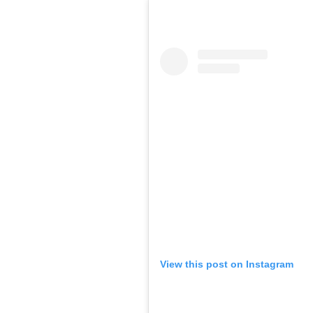
View this post on Instagram