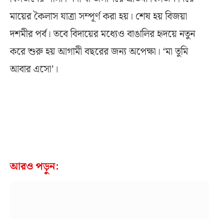
মায়ের কৈলাস যাত্রা সম্পূর্ণ করা হয়। শেষ হয় বিজয়া
দশমীর পর্ব। তবে বিদায়ের মধ্যেও বাঙালির হৃদয়ে নতুন
করে শুরু হয় আগামী বছরের জন্য অপেক্ষা। ‘মা তুমি
আবার এসো’।
আরও পড়ুন: