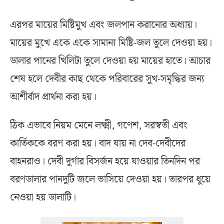
এরপর মায়ের মিষ্টিমুখ এবং জলপান করানোর অধ্যায়।
মায়ের মুখে একে একে সামান্য মিষ্টি-জল তুলে দেওয়া হয়।
ডালার পানের খিলিটা তুলে দেওয়া হয় মায়ের হাতে। আচার
শেষ হলে দেবীর কাছ থেকে পরিবারের সুখ-সমৃদ্ধির জন্য
আশীর্বাদ প্রার্থনা করা হয়।
ঠিক এভাবে নিয়ম মেনে লক্ষ্মী, গণেশ, সরস্বতী এবং
কার্তিককে বরণ করা হয়। বাদ যায় না দেব-দেবীদের
বাহনরাও। দেবী দুর্গার বিসর্জন হয়ে যাওয়ার তিনদিন পর
বরণডালার পানদুটি জলে ভাসিয়ে দেওয়া হয়। তারপর ধুয়ে
নেওয়া হয় ডালাটি।