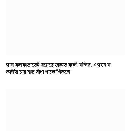
খাস কলকাতাতেই রয়েছে ডাকাত কালী মন্দির, এখানে মা
কালীর চার হাত বাঁধা থাকে শিকলে