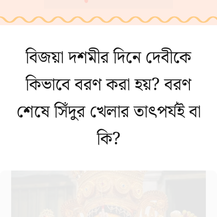
বিজয়া দশমীর দিনে দেবীকে
কিভাবে বরণ করা হয়? বরণ
শেষে সিঁদুর খেলার তাৎপর্যই বা
কি?