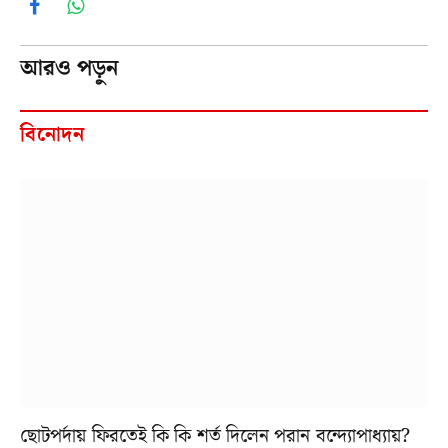
Facebook
WhatsApp
আরও পড়ুন
বিনোদন
ছোটপর্দায় ফিরতেই কি কি শর্ত দিলেন পরান বন্দ্যোপাধ্যায়?