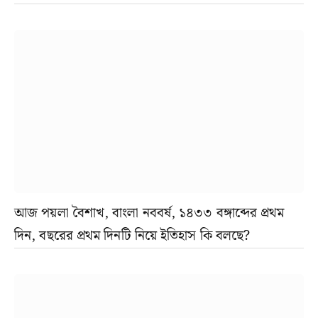
আজ পয়লা বৈশাখ, বাংলা নববর্ষ, ১৪৩৩ বঙ্গাব্দের প্রথম
দিন, বছরের প্রথম দিনটি নিয়ে ইতিহাস কি বলছে?