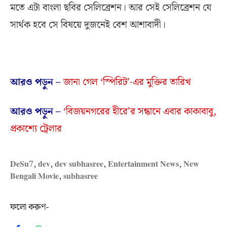
মতে এটা বাংলা ছবির সেলিব্রেশন। আর সেই সেলিব্রেশন যে
সার্থক হবে সে বিষয়ে দুজনেই বেশ আশাবাদী।
আরও পড়ুন –
জানা গেল ‘স্পিরিট’-এর মুক্তির তারিখ
আরও পড়ুন –
‘বিজয়নগরের হীরে’র সন্ধানে এবার কাকাবাবু,
প্রকাশ্যে ট্রেলার
DeSu7
,
dev
,
dev subhasree
,
Entertainment News
,
New
Bengali Movie
,
subhasree
ফলো করুণ-