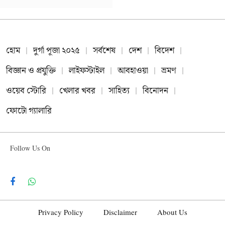
হোম
দুর্গা পূজা ২০২৫
সর্বশেষ
দেশ
বিদেশ
বিজ্ঞান ও প্রযুক্তি
লাইফস্টাইল
আবহাওয়া
ভ্রমণ
ওয়েব স্টোরি
খেলার খবর
সাহিত্য
বিনোদন
ফোটো গ্যালারি
Follow Us On
Facebook
WhatsApp
Privacy Policy
Disclaimer
About Us