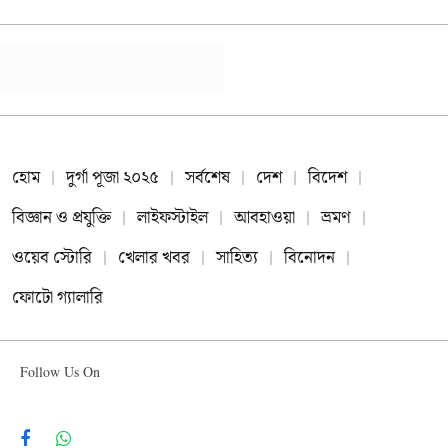
হোম
দুর্গা পূজা ২০২৫
সর্বশেষ
দেশ
বিদেশ
বিজ্ঞান ও প্রযুক্তি
লাইফস্টাইল
আবহাওয়া
ভ্রমণ
ওয়েব স্টোরি
খেলার খবর
সাহিত্য
বিনোদন
ফোটো গ্যালারি
Follow Us On
Facebook
WhatsApp