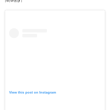
ভিডিওটি।
View this post on Instagram