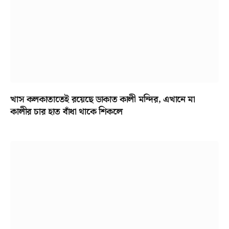
খাস কলকাতাতেই রয়েছে ডাকাত কালী মন্দির, এখানে মা
কালীর চার হাত বাঁধা থাকে শিকলে