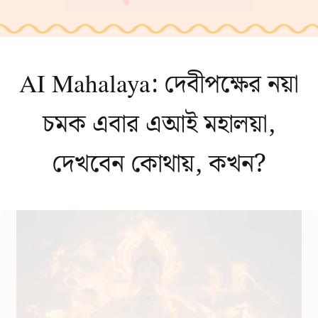
AI Mahalaya: দেবীপক্ষের নয়া
চমক এবার এআই মহালয়া,
দেখবেন কোথায়, কখন?