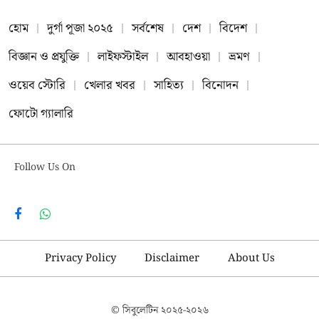
হোম
দুর্গা পূজা ২০২৫
সর্বশেষ
দেশ
বিদেশ
বিজ্ঞান ও প্রযুক্তি
লাইফস্টাইল
আবহাওয়া
ভ্রমণ
ওয়েব স্টোরি
খেলার খবর
সাহিত্য
বিনোদন
ফোটো গ্যালারি
Follow Us On
Facebook
WhatsApp
Privacy Policy
Disclaimer
About Us
© সিবুলেটিন
২০২৫-২০২৬