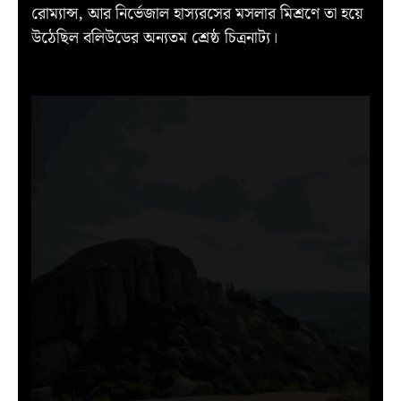
রোম্যান্স, আর নির্ভেজাল হাস্যরসের মসলার মিশ্রণে তা হয়ে
উঠেছিল বলিউডের অন্যতম শ্রেষ্ঠ চিত্রনাট্য।