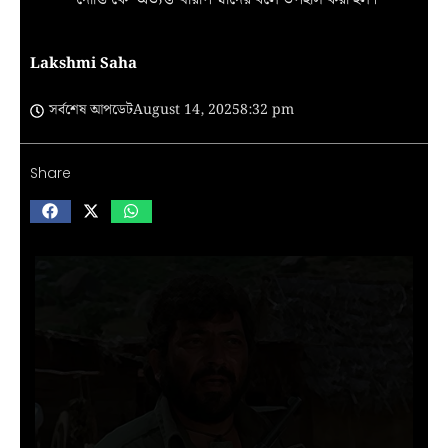
Lakshmi Saha
সর্বশেষ আপডেট
August 14, 2025
8:32 pm
Share