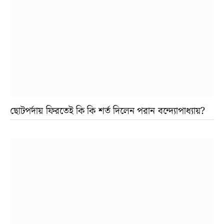
ছোটপর্দায় ফিরতেই কি কি শর্ত দিলেন পরান বন্দ্যোপাধ্যায়?