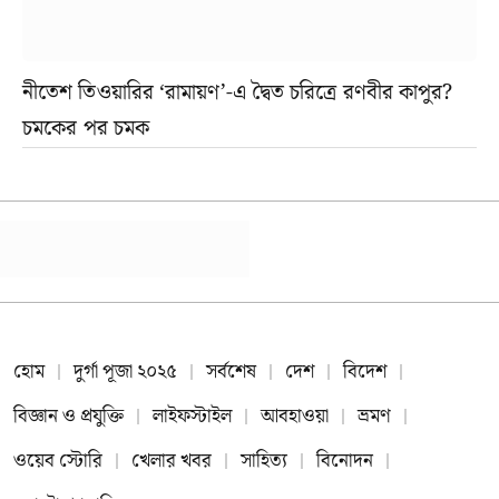
নীতেশ তিওয়ারির ‘রামায়ণ’-এ দ্বৈত চরিত্রে রণবীর কাপুর?
চমকের পর চমক
হোম
দুর্গা পূজা ২০২৫
সর্বশেষ
দেশ
বিদেশ
বিজ্ঞান ও প্রযুক্তি
লাইফস্টাইল
আবহাওয়া
ভ্রমণ
ওয়েব স্টোরি
খেলার খবর
সাহিত্য
বিনোদন