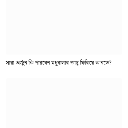
সারা অর্জুন কি পারবেন মধুবালার জাদু ফিরিয়ে আনতে?