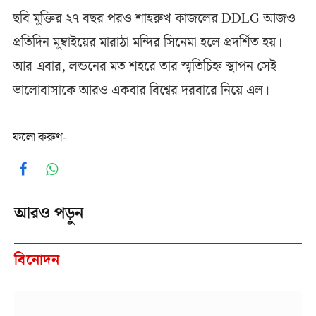
ছবি মুক্তির ২৭ বছর পরও শাহরুখ কাজলের DDLG আজও
প্রতিদিন মুম্বাইয়ের মারাঠা মন্দির সিনেমা হলে প্রদর্শিত হয়।
আর এবার, লন্ডনের মত শহরে তার স্মৃতিচিহ্ন স্থাপন সেই
ভালোবাসাকে আরও একবার বিশ্বের দরবারে নিয়ে এল।
ফলো করুণ-
Facebook
WhatsApp
আরও পড়ুন
বিনোদন