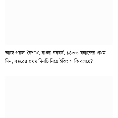
আজ পয়লা বৈশাখ, বাংলা নববর্ষ, ১৪৩৩ বঙ্গাব্দের প্রথম
দিন, বছরের প্রথম দিনটি নিয়ে ইতিহাস কি বলছে?